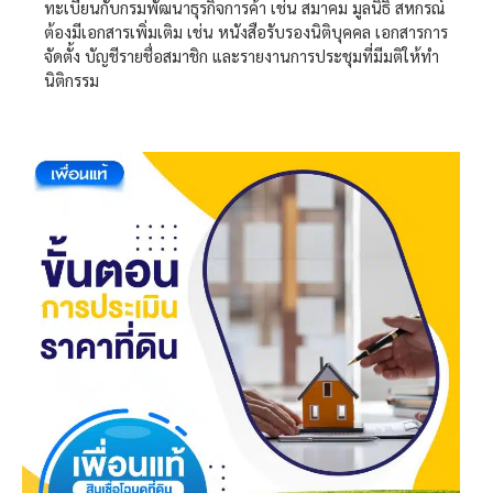
ทะเบียนกับกรมพัฒนาธุรกิจการค้า เช่น สมาคม มูลนิธิ สหกรณ์
ต้องมีเอกสารเพิ่มเติม เช่น หนังสือรับรองนิติบุคคล เอกสารการ
จัดตั้ง บัญชีรายชื่อสมาชิก และรายงานการประชุมที่มีมติให้ทำ
นิติกรรม