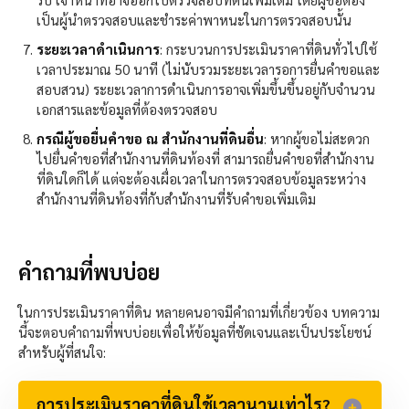
เป็นผู้นำตรวจสอบและชำระค่าพาหนะในการตรวจสอบนั้น
ระยะเวลาดำเนินการ
: กระบวนการประเมินราคาที่ดินทั่วไปใช้
เวลาประมาณ 50 นาที (ไม่นับรวมระยะเวลารอการยื่นคำขอและ
สอบสวน) ระยะเวลาการดำเนินการอาจเพิ่มขึ้นขึ้นอยู่กับจำนวน
เอกสารและข้อมูลที่ต้องตรวจสอบ
กรณีผู้ขอยื่นคำขอ ณ สำนักงานที่ดินอื่น
: หากผู้ขอไม่สะดวก
ไปยื่นคำขอที่สำนักงานที่ดินท้องที่ สามารถยื่นคำขอที่สำนักงาน
ที่ดินใดก็ได้ แต่จะต้องเผื่อเวลาในการตรวจสอบข้อมูลระหว่าง
สำนักงานที่ดินท้องที่กับสำนักงานที่รับคำขอเพิ่มเติม
คำถามที่พบบ่อย
ในการประเมินราคาที่ดิน หลายคนอาจมีคำถามที่เกี่ยวข้อง บทความ
นี้จะตอบคำถามที่พบบ่อยเพื่อให้ข้อมูลที่ชัดเจนและเป็นประโยชน์
สำหรับผู้ที่สนใจ:
การประเมินราคาที่ดินใช้เวลานานเท่าไร?