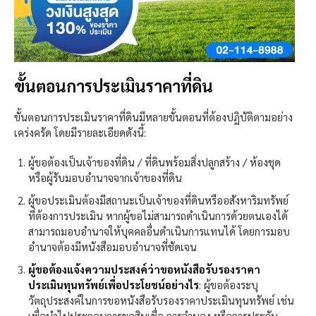
ขั้นตอนการประเมินราคาที่ดิน
ขั้นตอนการประเมินราคาที่ดินมีหลายขั้นตอนที่ต้องปฏิบัติตามอย่าง
เคร่งครัด โดยมีรายละเอียดดังนี้:
ผู้ขอต้องเป็นเจ้าของที่ดิน / ที่ดินพร้อมสิ่งปลูกสร้าง / ห้องชุด
หรือผู้รับมอบอำนาจจากเจ้าของที่ดิน
ผู้ขอประเมินต้องมีสถานะเป็นเจ้าของที่ดินหรืออสังหาริมทรัพย์
ที่ต้องการประเมิน หากผู้ขอไม่สามารถดำเนินการด้วยตนเองได้
สามารถมอบอำนาจให้บุคคลอื่นดำเนินการแทนได้ โดยการมอบ
อำนาจต้องมีหนังสือมอบอำนาจที่ชัดเจน
ผู้ขอต้องแจ้งความประสงค์ว่าขอหนังสือรับรองราคา
ประเมินทุนทรัพย์เพื่อประโยชน์อย่างไร
: ผู้ขอต้องระบุ
วัตถุประสงค์ในการขอหนังสือรับรองราคาประเมินทุนทรัพย์ เช่น
เพื่อนำไปประกอบการขอสินเชื่อ การจำนอง หรือการประกัน