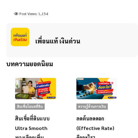
Post Views:
1,154
เพื่อนแท้ เงินด่วน
บทความยอดนิยม
สินเชื่อโฉนดที่ดิน
ความรู้ด้านการเงิน
สินเชื่อที่ดินแบบ
ลดต้นลดดอก
Ultra Smooth
(Effective Rate)
ทางเลือกเพิ่ม
คืออะไร?