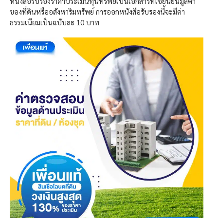
หนังสือรับรองราคาประเมินทุนทรัพย์เป็นเอกสารที่ใช้ยืนยันมูลค่า
ของที่ดินหรืออสังหาริมทรัพย์ การออกหนังสือรับรองนี้จะมีค่า
ธรรมเนียมเป็นฉบับละ 10 บาท