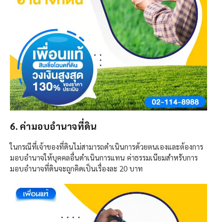
6. ค่ามอบอำนาจที่ดิน
ในกรณีที่เจ้าของที่ดินไม่สามารถดำเนินการด้วยตนเองและต้องการ
มอบอำนาจให้บุคคลอื่นดำเนินการแทน ค่าธรรมเนียมสำหรับการ
มอบอำนาจที่ดินจะถูกคิดเป็นเรื่องละ 20 บาท