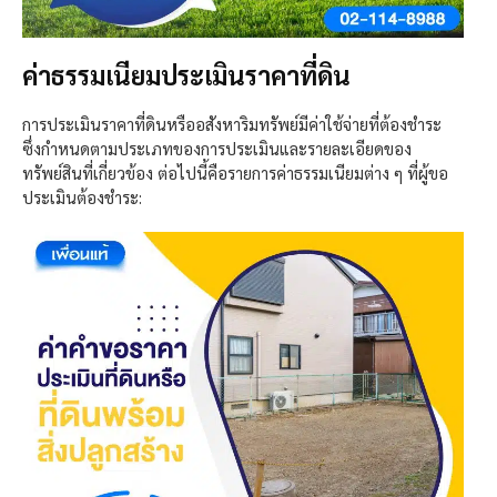
ค่าธรรมเนียมประเมินราคาที่ดิน
การประเมินราคาที่ดินหรืออสังหาริมทรัพย์มีค่าใช้จ่ายที่ต้องชำระ
ซึ่งกำหนดตามประเภทของการประเมินและรายละเอียดของ
ทรัพย์สินที่เกี่ยวข้อง ต่อไปนี้คือรายการค่าธรรมเนียมต่าง ๆ ที่ผู้ขอ
ประเมินต้องชำระ: