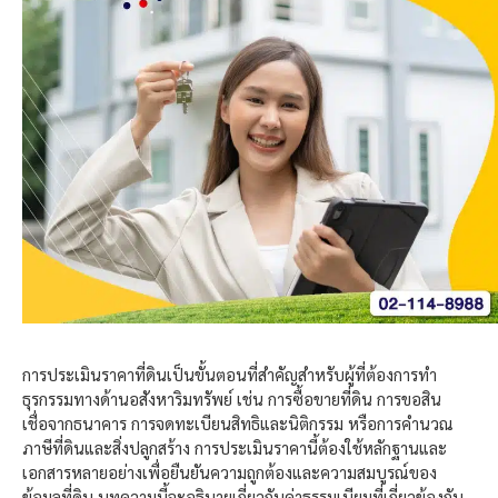
การประเมินราคาที่ดินเป็นขั้นตอนที่สำคัญสำหรับผู้ที่ต้องการทำ
ธุรกรรมทางด้านอสังหาริมทรัพย์ เช่น การซื้อขายที่ดิน การขอสิน
เชื่อจากธนาคาร การจดทะเบียนสิทธิและนิติกรรม หรือการคำนวณ
ภาษีที่ดินและสิ่งปลูกสร้าง การประเมินราคานี้ต้องใช้หลักฐานและ
เอกสารหลายอย่างเพื่อยืนยันความถูกต้องและความสมบูรณ์ของ
ข้อมูลที่ดิน บทความนี้จะอธิบายเกี่ยวกับค่าธรรมเนียมที่เกี่ยวข้องกับ