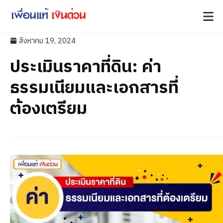
สิงหาคม 19, 2024
ประเมินราคาที่ดิน: ค่า
ธรรมเนียมและเอกสารที่
ต้องเตรียม