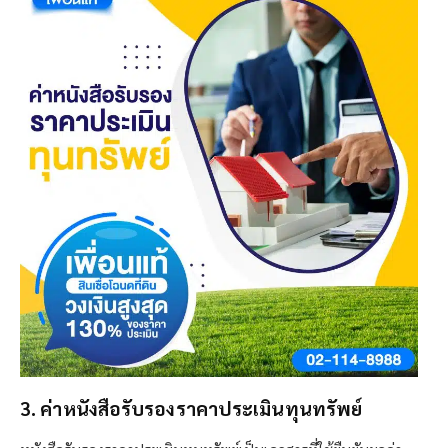
3. ค่าหนังสือรับรองราคาประเมินทุนทรัพย์