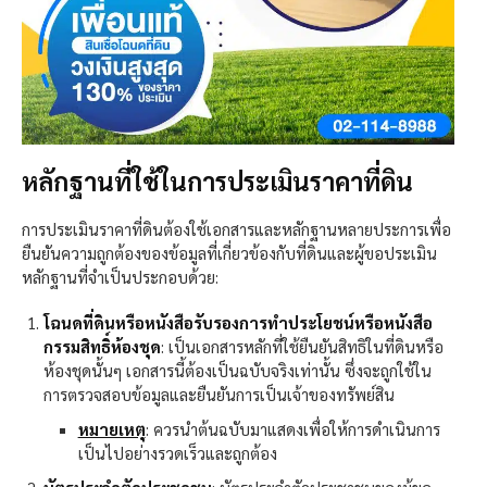
หลักฐานที่ใช้ในการประเมินราคาที่ดิน
การประเมินราคาที่ดินต้องใช้เอกสารและหลักฐานหลายประการเพื่อ
ยืนยันความถูกต้องของข้อมูลที่เกี่ยวข้องกับที่ดินและผู้ขอประเมิน
หลักฐานที่จำเป็นประกอบด้วย:
โฉนดที่ดินหรือหนังสือรับรองการทำประโยชน์หรือหนังสือ
กรรมสิทธิ์ห้องชุด
: เป็นเอกสารหลักที่ใช้ยืนยันสิทธิในที่ดินหรือ
ห้องชุดนั้นๆ เอกสารนี้ต้องเป็นฉบับจริงเท่านั้น ซึ่งจะถูกใช้ใน
การตรวจสอบข้อมูลและยืนยันการเป็นเจ้าของทรัพย์สิน
หมายเหตุ
: ควรนำต้นฉบับมาแสดงเพื่อให้การดำเนินการ
เป็นไปอย่างรวดเร็วและถูกต้อง