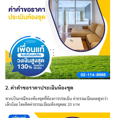
2. ค่าคำขอราคาประเมินห้องชุด
หากเป็นกรณีของห้องชุดที่ต้องการประเมิน ค่าธรรมเนียมจะสูงกว่า
เล็กน้อย โดยคิดค่าธรรมเนียมห้องชุดละ 20 บาท