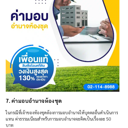
7. ค่ามอบอำนาจห้องชุด
ในกรณีที่เจ้าของห้องชุดต้องการมอบอำนาจให้บุคคลอื่นดำเนินการ
แทน ค่าธรรมเนียมสำหรับการมอบอำนาจจะคิดเป็นเรื่องละ 50
บาท