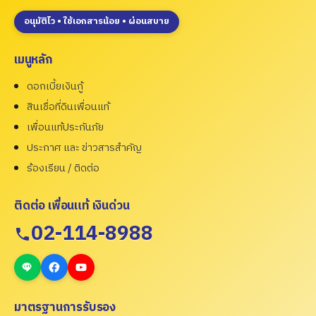
อนุมัติไว • ใช้เอกสารน้อย • ผ่อนสบาย
เมนูหลัก
ดอกเบี้ยเงินกู้
สินเชื่อที่ดินเพื่อนแท้
เพื่อนแท้ประกันภัย
ประกาศ และ ข่าวสารสำคัญ
ร้องเรียน / ติดต่อ
ติดต่อ เพื่อนแท้ เงินด่วน
02-114-8988
มาตรฐานการรับรอง