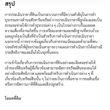
สรุป
การประเมินราคาที่ดินเป็นกระบวนการที่มีความสำคัญในการทำ
ธุรกรรมทางด้านอสังหาริมทรัพย์ การประเมินราคาที่ถูกต้องและเป็น
ธรรมจะช่วยให้การทำธุรกรรมต่าง ๆ เป็นไปอย่างราบรื่นและลด
ความเสี่ยงที่อาจเกิดขึ้น การเตรียมเอกสารและหลักฐานที่ครบถ้วน
และถูกต้องเป็นสิ่งที่จำเป็นสำหรับการดำเนินการประเมินราคา
นอกจากนี้ การทราบข้อมูลเกี่ยวกับค่าธรรมเนียมและคำถามที่พบ
บ่อยยังช่วยให้ผู้ขอประเมินสามารถวางแผนการดำเนินการได้อย่างมี
ประสิทธิภาพและมั่นใจในทุกขั้นตอน
การเข้าใจเกี่ยวกับการประเมินราคาที่ดินอย่างละเอียดจะช่วยให้
เจ้าของที่ดินหรือผู้ที่เกี่ยวข้องสามารถจัดการทรัพย์สินของตนได้
อย่างมีประสิทธิภาพ และพร้อมสำหรับการดำเนินการต่าง ๆ ที่
เกี่ยวข้องกับทรัพย์สินนั้น ๆ ไม่ว่าจะเป็นการซื้อขาย การขอสินเชื่อ
หรือการจัดการภาษีที่ดินและสิ่งปลูกสร้าง
โฉนดที่ดิน