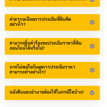
ค่าธรรมเนียมการประเมินที่ดินคิด
อย่างไร?
สามารถยื่นคำร้องขอประเมินราคาที่ดิน
ออนไลน์ได้หรือไม่?
หากไม่พอใจกับผลการประเมินราคา
สามารถทำอย่างไร?
หนังสือมอบอำนาจต้องใช้ในกรณีใดบ้าง?