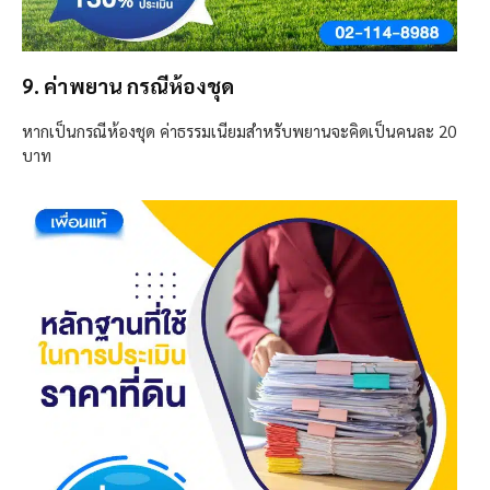
9. ค่าพยาน กรณีห้องชุด
หากเป็นกรณีห้องชุด ค่าธรรมเนียมสำหรับพยานจะคิดเป็นคนละ 20
บาท