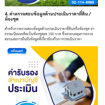
4. ค่าตรวจสอบข้อมูลด้านประเมินราคาที่ดิน /
ห้องชุด
สำหรับการตรวจสอบข้อมูลด้านประเมินราคาที่ดินหรือห้องชุด ค่า
ธรรมเนียมจะคิดเป็นห้องชุดละ 100 บาท ซึ่งครอบคลุมการตรวจ
สอบและการยืนยันข้อมูลที่เกี่ยวข้องกับการประเมินราคา