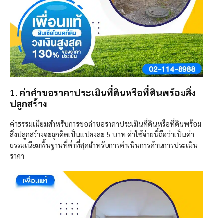
1. ค่าคำขอราคาประเมินที่ดินหรือที่ดินพร้อมสิ่ง
ปลูกสร้าง
ค่าธรรมเนียมสำหรับการขอคำขอราคาประเมินที่ดินหรือที่ดินพร้อม
สิ่งปลูกสร้างจะถูกคิดเป็นแปลงละ 5 บาท ค่าใช้จ่ายนี้ถือว่าเป็นค่า
ธรรมเนียมพื้นฐานที่ต่ำที่สุดสำหรับการดำเนินการด้านการประเมิน
ราคา