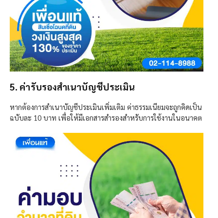
5. ค่ารับรองสำเนาบัญชีประเมิน
หากต้องการสำเนาบัญชีประเมินเพิ่มเติม ค่าธรรมเนียมจะถูกคิดเป็น
ฉบับละ 10 บาท เพื่อให้มีเอกสารสำรองสำหรับการใช้งานในอนาคต