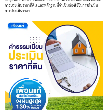
การประเมินราคาที่ดิน และหลักฐานที่จำเป็นต้องใช้ในการดำเนิน
การประเมินราคา