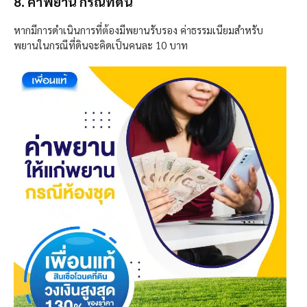
8. ค่าพยาน กรณีที่ดิน
หากมีการดำเนินการที่ต้องมีพยานรับรอง ค่าธรรมเนียมสำหรับ
พยานในกรณีที่ดินจะคิดเป็นคนละ 10 บาท