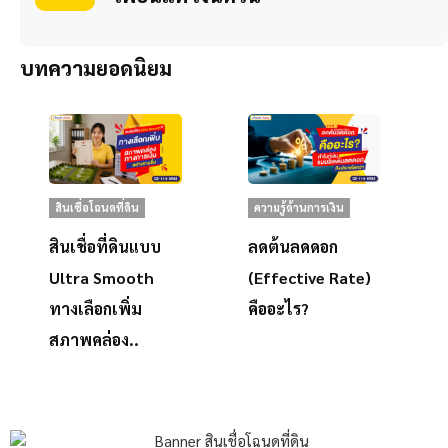
บทความยอดนิยม
สินเชื่อโฉนดที่ดิน
ความรู้ด้านการเงิน
สินเชื่อที่ดินแบบ
ลดต้นลดดอก
Ultra Smooth
(Effective Rate)
ทางเลือกเพิ่ม
คืออะไร?
สภาพคล่อง..