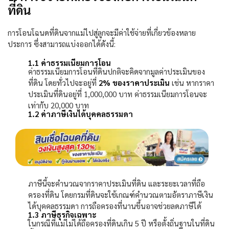
ที่ดิน
การโอนโฉนดที่ดินจากแม่ไปสู่ลูกจะมีค่าใช้จ่ายที่เกี่ยวข้องหลาย
ประการ ซึ่งสามารถแบ่งออกได้ดังนี้:
1.1
ค่าธรรมเนียมการโอน
ค่าธรรมเนียมการโอนที่ดินปกติจะคิดจากมูลค่าประเมินของ
ที่ดิน โดยทั่วไปจะอยู่ที่
2%
ของราคาประเมิน
เช่น หากราคา
ประเมินที่ดินอยู่ที่
1,000,000
บาท ค่าธรรมเนียมการโอนจะ
เท่ากับ
20,000
บาท
1.2
ค่าภาษีเงินได้บุคคลธรรมดา
ภาษีนี้จะคำนวณจากราคาประเมินที่ดิน และระยะเวลาที่ถือ
ครองที่ดิน โดยกรมที่ดินจะใช้เกณฑ์คำนวณตามอัตราภาษีเงิน
ได้บุคคลธรรมดา การถือครองที่นานขึ้นอาจช่วยลดภาษีได้
1.3
ภาษีธุรกิจเฉพาะ
ในกรณีที่แม่ไม่ได้ถือครองที่ดินเกิน
5
ปี หรือตั้งถิ่นฐานในที่ดิน