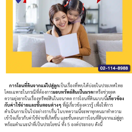
การโอนที่ดินจากแม่ไปสู่ลูก
เป็นเรื่องที่พบได้บ่อยในประเทศไทย
โดยเฉพาะในกรณีที่ต้องการ
มอบทรัพย์สินเป็นมรด
กหรือช่วยลด
ความยุ่งยากในเรื่องทรัพย์สินในอนาคต การโอนที่ดินแบบนี้
เกี่ยวข้อง
กับค่าใช้จ่ายและขั้นตอนต่างๆ
ที่ผู้เกี่ยวข้องควรรู้ เพื่อให้การ
ดำเนินการเป็นไปอย่างราบรื่น ในบทความนี้จะพาทุกคนมาทำความ
เข้าใจเกี่ยวกับค่าใช้จ่ายที่เกิดขึ้น และขั้นตอนการโอนที่ดินจากแม่สู่ลูก
พร้อมคำแนะนำที่เป็นประโยชน์
ทั้ง 5 องค์ประกอบ ดังนี้