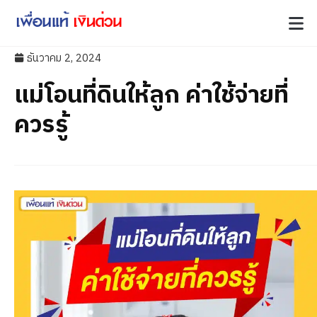
ธันวาคม 2, 2024
แม่โอนที่ดินให้ลูก ค่าใช้จ่ายที่
ควรรู้