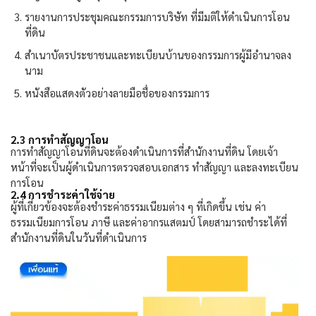
รายงานการประชุมคณะกรรมการบริษัท ที่มีมติให้ดำเนินการโอน
ที่ดิน
สำเนาบัตรประชาชนและทะเบียนบ้านของกรรมการผู้มีอำนาจลง
นาม
หนังสือแสดงตัวอย่างลายมือชื่อของกรรมการ
2.3
การทำสัญญาโอน
การทำสัญญาโอนที่ดินจะต้องดำเนินการที่สำนักงานที่ดิน โดยเจ้า
หน้าที่จะเป็นผู้ดำเนินการตรวจสอบเอกสาร ทำสัญญา และลงทะเบียน
การโอน
2.4
การชำระค่าใช้จ่าย
ผู้ที่เกี่ยวข้องจะต้องชำระค่าธรรมเนียมต่าง ๆ ที่เกิดขึ้น เช่น ค่า
ธรรมเนียมการโอน ภาษี และค่าอากรแสตมป์ โดยสามารถชำระได้ที่
สำนักงานที่ดินในวันที่ดำเนินการ