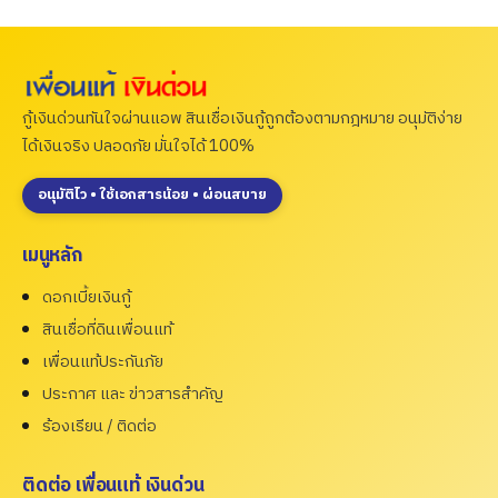
กู้เงินด่วนทันใจผ่านแอพ สินเชื่อเงินกู้ถูกต้องตามกฎหมาย อนุมัติง่าย
ได้เงินจริง ปลอดภัย มั่นใจได้ 100%
อนุมัติไว • ใช้เอกสารน้อย • ผ่อนสบาย
เมนูหลัก
ดอกเบี้ยเงินกู้
สินเชื่อที่ดินเพื่อนแท้
เพื่อนแท้ประกันภัย
ประกาศ และ ข่าวสารสำคัญ
ร้องเรียน / ติดต่อ
ติดต่อ เพื่อนแท้ เงินด่วน