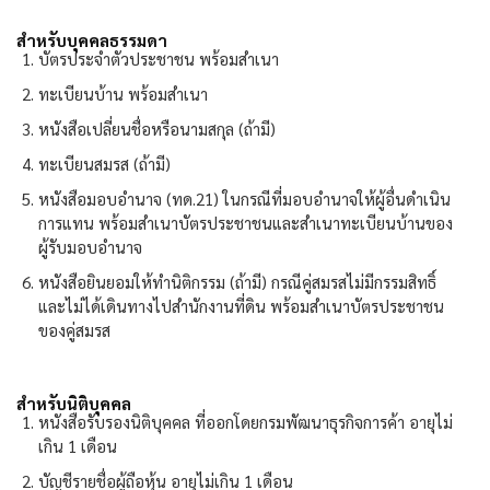
สำหรับบุคคลธรรมดา
บัตรประจำตัวประชาชน พร้อมสำเนา
ทะเบียนบ้าน พร้อมสำเนา
หนังสือเปลี่ยนชื่อหรือนามสกุล (ถ้ามี)
ทะเบียนสมรส (ถ้ามี)
หนังสือมอบอำนาจ (ทด.
21)
ในกรณีที่มอบอำนาจให้ผู้อื่นดำเนิน
การแทน พร้อมสำเนาบัตรประชาชนและสำเนาทะเบียนบ้านของ
ผู้รับมอบอำนาจ
หนังสือยินยอมให้ทำนิติกรรม (ถ้ามี) กรณีคู่สมรสไม่มีกรรมสิทธิ์
และไม่ได้เดินทางไปสำนักงานที่ดิน พร้อมสำเนาบัตรประชาชน
ของคู่สมรส
สำหรับนิติบุคคล
หนังสือรับรองนิติบุคคล ที่ออกโดยกรมพัฒนาธุรกิจการค้า อายุไม่
เกิน
1
เดือน
บัญชีรายชื่อผู้ถือหุ้น อายุไม่เกิน
1
เดือน