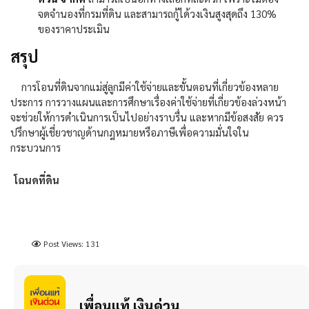
จดจำนองที่กรมที่ดิน และสามารถกู้ได้วงเงินสูงสุดถึง
130%
ของราคาประเมิน
สรุป
การโอนที่ดินจากแม่สู่ลูกมีค่าใช้จ่ายและขั้นตอนที่เกี่ยวข้องหลาย
ประการ การวางแผนและการศึกษาเรื่องค่าใช้จ่ายที่เกี่ยวข้องล่วงหน้า
จะช่วยให้การดำเนินการเป็นไปอย่างราบรื่น และหากมีข้อสงสัย ควร
ปรึกษาผู้เชี่ยวชาญด้านกฎหมายหรือภาษีเพื่อความมั่นใจใน
กระบวนการ
โฉนดที่ดิน
Post Views:
131
เพื่อนแท้ เงินด่วน