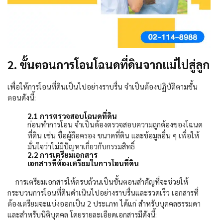
2. ขั้นตอนการโอนโฉนดที่ดินจากแม่ไปสู่ลูก
เพื่อให้การโอนที่ดินเป็นไปอย่างราบรื่น จำเป็นต้องปฏิบัติตามขั้น
ตอนดังนี้:
2.1
การตรวจสอบโฉนดที่ดิน
ก่อนทำการโอน จำเป็นต้องตรวจสอบความถูกต้องของโฉนด
ที่ดิน เช่น ชื่อผู้ถือครอง ขนาดที่ดิน และข้อมูลอื่น ๆ เพื่อให้
มั่นใจว่าไม่มีปัญหาเกี่ยวกับกรรมสิทธิ์
2.2
การเตรียมเอกสาร
เอกสารที่ต้องเตรียมในการโอนที่ดิน
การเตรียมเอกสารให้ครบถ้วนเป็นขั้นตอนสำคัญที่จะช่วยให้
กระบวนการโอนที่ดินดำเนินไปอย่างราบรื่นและรวดเร็ว เอกสารที่
ต้องเตรียมจะแบ่งออกเป็น
2
ประเภท ได้แก่ สำหรับบุคคลธรรมดา
และสำหรับนิติบุคคล โดยรายละเอียดเอกสารมีดังนี้: