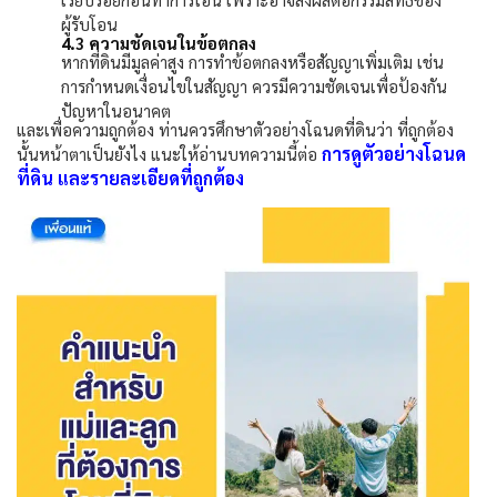
ผู้รับโอน
4.3
ความชัดเจนในข้อตกลง
หากที่ดินมีมูลค่าสูง การทำข้อตกลงหรือสัญญาเพิ่มเติม เช่น
การกำหนดเงื่อนไขในสัญญา ควรมีความชัดเจนเพื่อป้องกัน
ปัญหาในอนาคต
และเพื่อความถูกต้อง ท่านควรศึกษาตัวอย่างโฉนดที่ดินว่า ที่ถูกต้อง
การดูตัวอย่างโฉนด
นั้นหน้าตาเป็นยังไง แนะให้อ่านบทความนี้ต่อ
ที่ดิน และรายละเอียดที่ถูกต้อง