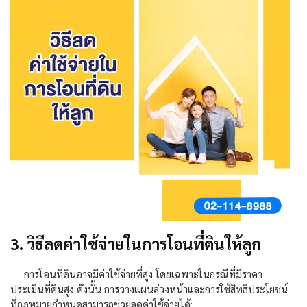
3. วิธีลดค่าใช้จ่ายในการโอนที่ดินให้ลูก
การโอนที่ดินอาจมีค่าใช้จ่ายที่สูง โดยเฉพาะในกรณีที่มีราคา
ประเมินที่ดินสูง ดังนั้น การวางแผนล่วงหน้าและการใช้สิทธิประโยชน์
ที่กฎหมายกำหนดสามารถช่วยลดค่าใช้จ่ายได้: