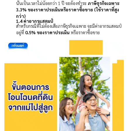
นั้นเป็นเวลาไม่น้อยกว่า
1
ปี จะต้องชำระ
ภาษีธุรกิจเฉพาะ
3.3%
ของราคาประเมินหรือราคาซื้อขาย (ใช้ราคาที่สูง
กว่า)
1.4
ค่าอากรแสตมป์
สำหรับกรณีที่ไม่ต้องเสียภาษีธุรกิจเฉพาะ จะมีค่าอากรแสตมป์
อยู่ที่
0.5%
ของราคาประเมิน
หรือราคาซื้อขาย