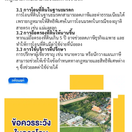
3.1
การโอนที่ดินในฐานะมรดก
การโอนที่ดินในฐานะมรดกสามารถลดภาษีและค่าธรรมเนียมได้
เพราะกฎหมายให้สิทธิพิเศษในการโอนมรดกในกรณีของญาติ
สายตรง เช่น แม่และลูก
3.2
การถือครองที่ดินให้นานขึ้น
หากแม่ถือครองที่ดินเกิน
5
ปี อาจช่วยลดภาษีธุรกิจเฉพาะ และ
ทำให้การโอนที่ดินมีค่าใช้จ่ายที่น้อยลง
3.3
การใช้บริการที่ปรึกษา
การปรึกษาผู้เชี่ยวชาญ เช่น ทนายความ หรือนักวางแผนภาษี
สามารถช่วยให้เข้าใจข้อกำหนดทางกฎหมายและสิทธิพิเศษต่าง
ๆ ซึ่งช่วยลดค่าใช้จ่ายได้