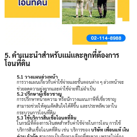
5. คำแนะนำสำหรับแม่และลูกที่ต้องการ
โอนที่ดิน
5.1
วางแผนล่วงหน้า
การวางแผนเกี่ยวกับค่าใช้จ่ายและขั้นตอนต่าง ๆ ล่วงหน้าจะ
ช่วยลดความยุ่งยากและค่าใช้จ่ายที่ไม่จำเป็น
5.2
ปรึกษาผู้เชี่ยวชาญ
การปรึกษาทนายความ หรือนักวางแผนภาษีที่เชี่ยวชาญ
สามารถช่วยให้คุณตัดสินใจได้ดีขึ้น และประหยัดเวลาใน
กระบวนการโอนที่ดิน
5.3
ใช้บริการสินเชื่อโฉนดที่ดิน
ในกรณีที่ต้องการเงินสดสำหรับค่าใช้จ่ายในการโอน การใช้
บริการสินเชื่อโฉนดที่ดิน เช่น บริการของ
บริษัท เพื่อนแท้ เงิน
ด่วน จำกัด
สามารถเป็นอีกทางเลือกที่สะดวก เพราะไม่ต้อง