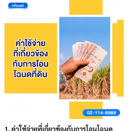
1. ค่าใช้จ่ายที่เกี่ยวข้องกับการโอนโฉนด