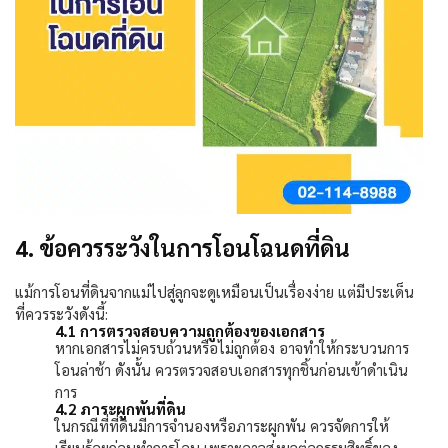
4. ข้อควรระวังในการโอนโฉนดที่ดิน
แม้การโอนที่ดินจากแม่ไปสู่ลูกจะดูเหมือนเป็นเรื่องง่าย แต่มีประเด็น
ที่ควรระวังดังนี้:
4.1
การตรวจสอบความถูกต้องของเอกสาร
หากเอกสารไม่ครบถ้วนหรือไม่ถูกต้อง อาจทำให้กระบวนการ
โอนล่าช้า ดังนั้น ควรตรวจสอบเอกสารทุกชิ้นก่อนเข้าดำเนิน
การ
4.2
ภาระผูกพันที่ดิน
ในกรณีที่ที่ดินมีการจำนองหรือภาระผูกพัน ควรจัดการให้
เรียบร้อยก่อนทำการโอน เพราะอาจส่งผลต่อกรรมสิทธิ์ของ