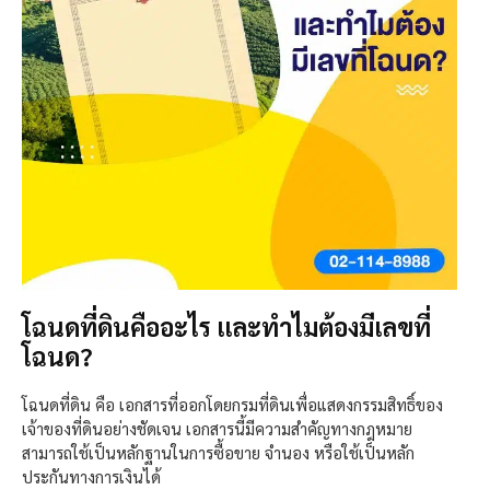
โฉนดที่ดินคืออะไร และทำไมต้องมีเลขที่
โฉนด?
โฉนดที่ดิน คือ เอกสารที่ออกโดยกรมที่ดินเพื่อแสดงกรรมสิทธิ์ของ
เจ้าของที่ดินอย่างชัดเจน เอกสารนี้มีความสำคัญทางกฎหมาย
สามารถใช้เป็นหลักฐานในการซื้อขาย จำนอง หรือใช้เป็นหลัก
ประกันทางการเงินได้