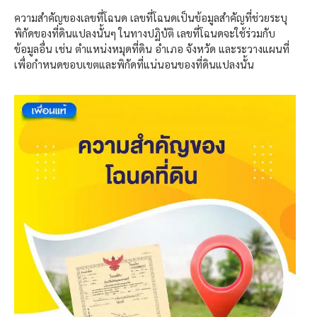
ความสำคัญของเลขที่โฉนด เลขที่โฉนดเป็นข้อมูลสำคัญที่ช่วยระบุ
พิกัดของที่ดินแปลงนั้นๆ ในทางปฏิบัติ เลขที่โฉนดจะใช้ร่วมกับ
ข้อมูลอื่น เช่น ตำแหน่งหมุดที่ดิน อำเภอ จังหวัด และระวางแผนที่
เพื่อกำหนดขอบเขตและพิกัดที่แน่นอนของที่ดินแปลงนั้น