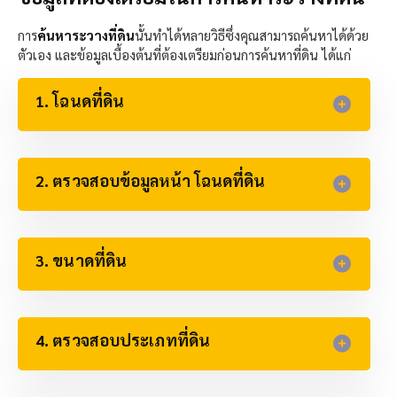
การ
ค้นหาระวางที่ดิน
นั้นทำได้หลายวิธีซึ่งคุณสามารถค้นหาได้ด้วย
ตัวเอง และข้อมูลเบื้องต้นที่ต้องเตรียมก่อนการค้นหาที่ดิน ได้แก่
1. โฉนดที่ดิน
2. ตรวจสอบข้อมูลหน้า โฉนดที่ดิน​
3. ขนาดที่ดิน​
4. ตรวจสอบประเภทที่ดิน​