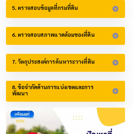
5. ตรวจสอบข้อมูลที่กรมที่ดิน
6. ตรวจสอบสภาพแวดล้อมของที่ดิน​
7. วัตถุประสงค์การค้นหาระวางที่ดิน
8. ข้อจำกัดด้านการแบ่งเขตและการ
พัฒนา​