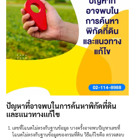
ปัญหาที่อาจพบในการค้นหาพิกัดที่ดิน
และแนวทางแก้ไข
เลขที่โฉนดไม่ตรงกับฐานข้อมูล บางครั้งอาจพบปัญหาเลขที่
โฉนดไม่ตรงกับฐานข้อมูลของกรมที่ดิน วิธีแก้ไขคือ ตรวจสอบ