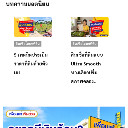
บทความยอดนิยม
สินเชื่อโฉนดที่ดิน
สินเชื่อโฉนดที่ดิน
5 เทคนิคประเมิน
สินเชื่อที่ดินแบบ
ราคาที่ดินด้วยตัว
Ultra Smooth
เอง
ทางเลือกเพิ่ม
สภาพคล่อง..