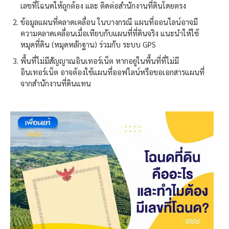
เลขที่โฉนดให้ถูกต้อง และ ติดต่อสำนักงานที่ดินโดยตรง
ข้อมูลแผนที่คลาดเคลื่อน ในบางกรณี แผนที่ออนไลน์อาจมี
ความคลาดเคลื่อนเมื่อเทียบกับแผนที่ที่ดินจริง แนะนำให้ใช้
หมุดที่ดิน (หมุดหลักฐาน) ร่วมกับ ระบบ GPS
พื้นที่ไม่มีสัญญาณอินเทอร์เน็ต หากอยู่ในพื้นที่ที่ไม่มี
อินเทอร์เน็ต อาจต้องใช้แผนที่ออฟไลน์หรือขอเอกสารแผนที่
จากสำนักงานที่ดินแทน