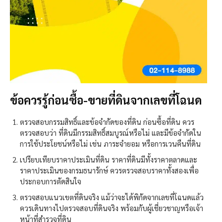
ข้อควรรู้ก่อนซื้อ-ขายที่ดินจากเลขที่โฉนด
ตรวจสอบกรรมสิทธิ์และข้อจำกัดของที่ดิน ก่อนซื้อที่ดิน ควร
ตรวจสอบว่า ที่ดินมีกรรมสิทธิ์สมบูรณ์หรือไม่ และมีข้อจำกัดใน
การใช้ประโยชน์หรือไม่ เช่น ภาระจำยอม หรือการเวนคืนที่ดิน
เปรียบเทียบราคาประเมินที่ดิน ราคาที่ดินมีทั้งราคาตลาดและ
ราคาประเมินของกรมธนารักษ์ ควรตรวจสอบราคาทั้งสองเพื่อ
ประกอบการตัดสินใจ
ตรวจสอบแนวเขตที่ดินจริง แม้ว่าจะได้พิกัดจากเลขที่โฉนดแล้ว
ควรเดินทางไปตรวจสอบที่ดินจริง พร้อมกับผู้เชี่ยวชาญหรือเจ้า
หน้าที่สำรวจที่ดิน