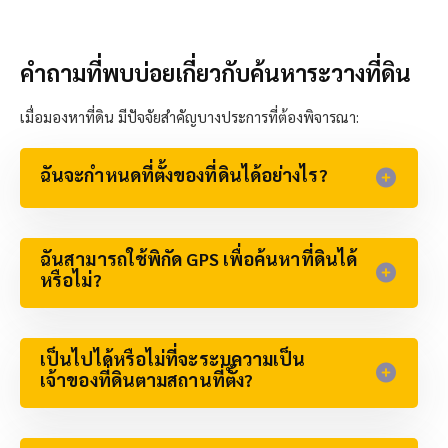
คำถามที่พบบ่อยเกี่ยวกับค้นหาระวางที่ดิน
เมื่อมองหาที่ดิน มีปัจจัยสำคัญบางประการที่ต้องพิจารณา:
ฉันจะกำหนดที่ตั้งของที่ดินได้อย่างไร?​
ฉันสามารถใช้พิกัด GPS เพื่อค้นหาที่ดินได้
หรือไม่?
เป็นไปได้หรือไม่ที่จะระบุความเป็น
เจ้าของที่ดินตามสถานที่ตั้ง?