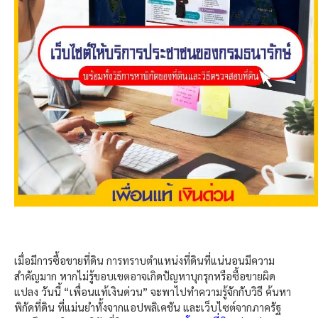
เมื่อมีการซื้อขายที่ดิน การทราบตำแหน่งที่ดินที่แน่นอนมีความ
สำคัญมาก หากไม่รู้ขอบเขตอาจเกิดปัญหาบุกรุกหรือซื้อขายผิด
แปลง วันนี้ “เพื่อนแท้เงินด่วน” จะพาไปทำความรู้จักกับวิธี ค้นหา
พิกัดที่ดิน ที่แม่นยำทั้งจากแอปพลิเคชัน และเว็บไซต์จากภาครัฐ