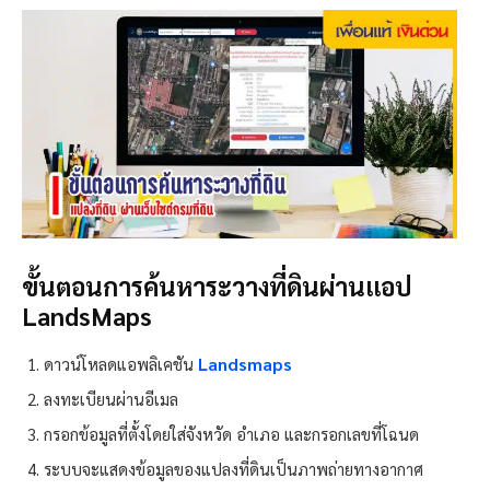
ขั้นตอนการค้นหาระวางที่ดินผ่านแอป
LandsMaps
Landsmaps
ดาวน์โหลดแอพลิเคชัน
ลงทะเบียนผ่านอีเมล
กรอกข้อมูลที่ตั้งโดยใส่จังหวัด อำเภอ และกรอกเลขที่โฉนด
ระบบจะแสดงข้อมูลของแปลงที่ดินเป็นภาพถ่ายทางอากาศ