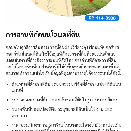
การอ่านพิกัดบนโฉนดที่ดิน
ก่อนจไปดูวิธีการค้นหาระวางที่ดินผ่านวิธีต่างๆ เพื่อนแท้ขออธิบาย
ก่อนว่าในโฉนดที่ดินมักมีข้อมูลพิกัดระวางที่ดินที่ระบุเป็นตัวเลข
และเส้นทางที่อ้างอิงจากระบบพิกัดไทย การอ่านพิกัดระวางที่ดิน
เหล่านี้อาจดูซับซ้อนสำหรับผู้ที่ไม่มีพื้นฐานด้านการอ่านแผนที่ แต่
สามารถทำความเข้าใจ กับข้อมูลที่คุณสามารถดูได้จากระบบได้ดังนี้:
ตำแหน่งที่ตั้งของที่ดิน ระบบจะระบุพิกัดที่ตั้งของแปลงที่ดินบน
แผนที่
รูปร่างของแปลงที่ดิน แสดงเส้นขอบที่ดินในรูปแบบเส้นสีแดง
ขนาดพื้นที่ของแปลงที่ดิน ระบุขนาดที่ดินเป็นไร่ งาน และ
ตารางวา
ราคาประเมินจากกรมธนารักษ์ ในบางกรณีอาจไม่มีราคาประเมิน