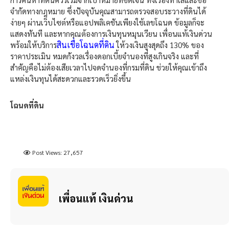
จำกัดทางกฎหมาย ซึ่งปัจจุบันคุณสามารถตรวจสอบระวางที่ดินได้
ง่ายๆ ผ่านเว็บไซต์หรือแอปพลิเคชันเพียงใช้เลขโฉนด ข้อมูลก็จะ
แสดงทันที และหากคุณต้องการเงินทุนหมุนเวียน เพื่อนแท้เงินด่วน
สินเชื่อโฉนดที่ดิน
พร้อมให้บริการ
ให้วงเงินสูงสุดถึง 130% ของ
ราคาประเมิน หมดกังวลเรื่องดอกเบี้ยจำนองที่สูงเกินจริง และที่
สำคัญคือไม่ต้องเสียเวลาไปจดจำนองที่กรมที่ดิน ช่วยให้คุณเข้าถึง
แหล่งเงินทุนได้สะดวกและรวดเร็วยิ่งขึ้น
โฉนดที่ดิน
Post Views:
27,657
เพื่อนแท้ เงินด่วน