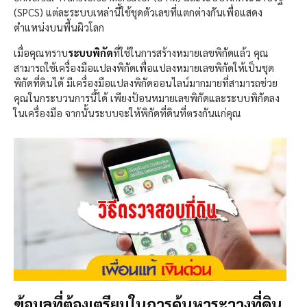
(SPCS) แต่ละระบบเหล่านี้ใช้ชุดตัวเลขที่แตกต่างกันเพื่อแสดง
ตำแหน่งบนพื้นผิวโลก
เมื่อคุณทราบ
ระบบพิกัด
ที่ใช้ในการสร้างหมายเลขพิกัดแล้ว คุณ
สามารถใช้เครื่องมือแปลงพิกัดเพื่อแปลงหมายเลขพิกัดให้เป็นชุด
พิกัดที่ดินได้ มีเครื่องมือแปลงพิกัดออนไลน์มากมายที่สามารถช่วย
คุณในกระบวนการนี้ได้ เพียงป้อนหมายเลขพิกัดและระบบพิกัดลง
ในเครื่องมือ จากนั้นระบบจะให้พิกัดที่ดินที่ตรงกันแก่คุณ
ข้อมูลที่ต้องเตรียมในการค้นหาระวางที่ดิน