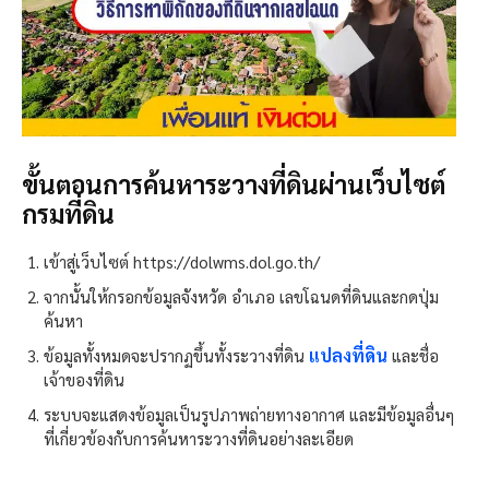
ขั้นตอนการค้นหาระวางที่ดินผ่านเว็บไซต์
กรมที่ดิน
เข้าสู่เว็บไซต์ https://dolwms.dol.go.th/
จากนั้นให้กรอกข้อมูลจังหวัด อำเภอ เลขโฉนดที่ดินและกดปุ่ม
ค้นหา
แปลงที่ดิน
ข้อมูลทั้งหมดจะปรากฏขึ้นทั้งระวางที่ดิน
และชื่อ
เจ้าของที่ดิน
ระบบจะแสดงข้อมูลเป็นรูปภาพถ่ายทางอากาศ และมีข้อมูลอื่นๆ
ที่เกี่ยวข้องกับการค้นหาระวางที่ดินอย่างละเอียด