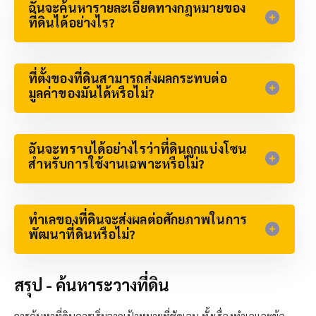
ฉันจะค้นหารายละเอียดทางกฎหมายของ
ที่ดินได้อย่างไร?​
ที่ตั้งของที่ดินสามารถส่งผลกระทบต่อ
มูลค่าของมันได้หรือไม่?
ฉันจะทราบได้อย่างไรว่าที่ดินถูกแบ่งโซน
สำหรับการใช้งานเฉพาะหรือไม่?​
ทำเลของที่ดินจะส่งผลต่อศักยภาพในการ
พัฒนาที่ดินหรือไม่?
สรุป - ค้นหาระวางที่ดิน
การค้นหาที่ดินควรเริ่มจากเป้าหมายที่ชัดเจน ทั้งเรื่องทำเลและข้อ