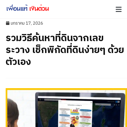
มกราคม 17, 2026
รวมวิธีค้นหาที่ดินจากเลข
ระวาง เช็กพิกัดที่ดินง่ายๆ ด้วย
ตัวเอง