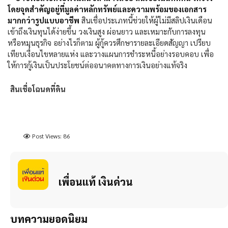
โดยจุดสำคัญอยู่ที่มูลค่าหลักทรัพย์และความพร้อมของเอกสาร
มากกว่ารูปแบบอาชีพ
สินเชื่อประเภทนี้ช่วยให้ผู้ไม่มีสลิปเงินเดือน
เข้าถึงเงินทุนได้ง่ายขึ้น วงเงินสูง ผ่อนยาว และเหมาะกับการลงทุน
หรือหมุนธุรกิจ อย่างไรก็ตาม ผู้กู้ควรศึกษารายละเอียดสัญญา เปรียบ
เทียบเงื่อนไขหลายแห่ง และวางแผนการชำระหนี้อย่างรอบคอบ เพื่อ
ให้การกู้เงินเป็นประโยชน์ต่ออนาคตทางการเงินอย่างแท้จริง
สินเชื่อโฉนดที่ดิน
Post Views:
86
เพื่อนแท้ เงินด่วน
บทความยอดนิยม