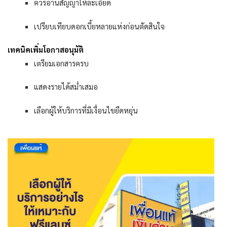
ควรอ่านสัญญาให้ละเอียด
เปรียบเทียบดอกเบี้ยหลายแห่งก่อนตัดสินใจ
เทคนิคเพิ่มโอกาสอนุมัติ
เตรียมเอกสารครบ
แสดงรายได้สม่ำเสมอ
เลือกผู้ให้บริการที่มีเงื่อนไขยืดหยุ่น