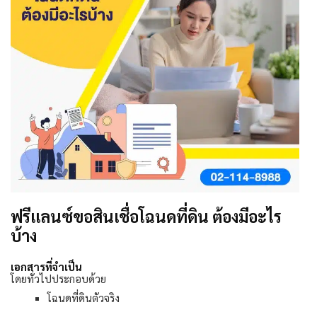
ฟรีแลนซ์ขอสินเชื่อโฉนดที่ดิน ต้องมีอะไร
บ้าง
เอกสารที่จำเป็น
โดยทั่วไปประกอบด้วย
โฉนดที่ดินตัวจริง