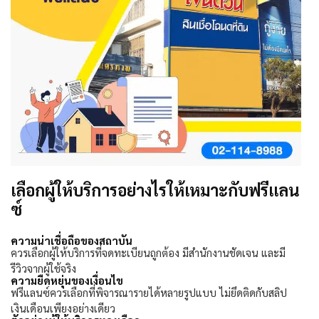
เลือกผู้ให้บริการอย่างไรให้เหมาะกับฟรีแลน
ซ์
ความน่าเชื่อถือของสถาบัน
ควรเลือกผู้ให้บริการที่จดทะเบียนถูกต้อง มีสำนักงานชัดเจน และมี
รีวิวจากผู้ใช้จริง
ความยืดหยุ่นของเงื่อนไข
ฟรีแลนซ์ควรเลือกที่พิจารณารายได้หลายรูปแบบ ไม่ยึดติดกับสลิป
เงินเดือนเพียงอย่างเดียว