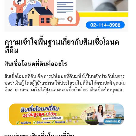
ความเข้าใจพื้นฐานเกี่ยวกับสินเชื่อโฉนด
ที่ดิน
สินเชื่อโฉนดที่ดินคืออะไร
สินเชื่อโฉนดที่ดิน คือ การนำโฉนดที่ดินมาใช้เป็นหลักประกันในการ
ขอวงเงินกู้ โดยผู้กู้ยังสามารถใช้ประโยชน์ในที่ดินได้ตามปกติ จุดเด่น
คือสามารถขอวงเงินได้สูง และดอกเบี้ยมักต่ำกว่าสินเชื่อส่วนบุคคล
จุดเด่นของสินเชื่อโฉนดที่ดิน