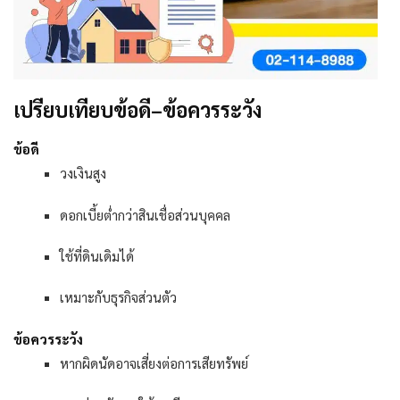
เปรียบเทียบข้อดี–ข้อควรระวัง
ข้อดี
วงเงินสูง
ดอกเบี้ยต่ำกว่าสินเชื่อส่วนบุคคล
ใช้ที่ดินเดิมได้
เหมาะกับธุรกิจส่วนตัว
ข้อควรระวัง
หากผิดนัดอาจเสี่ยงต่อการเสียทรัพย์