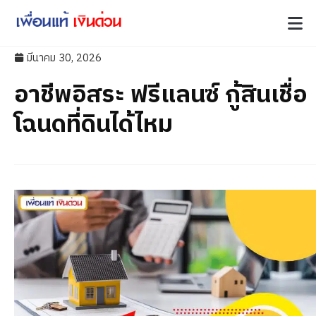
มีนาคม 30, 2026
อาชีพอิสระ ฟรีแลนซ์ กู้สินเชื่อ
โฉนดที่ดินได้ไหม