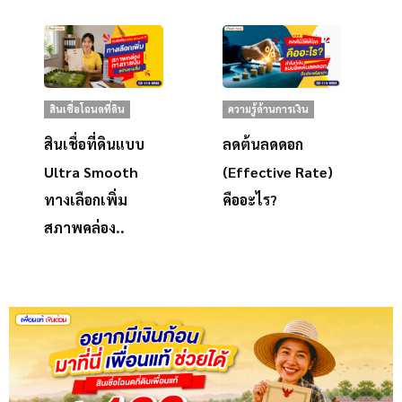
สินเชื่อโฉนดที่ดิน
ความรู้ด้านการเงิน
สินเชื่อที่ดินแบบ
ลดต้นลดดอก
Ultra Smooth
(Effective Rate)
ทางเลือกเพิ่ม
คืออะไร?
สภาพคล่อง..