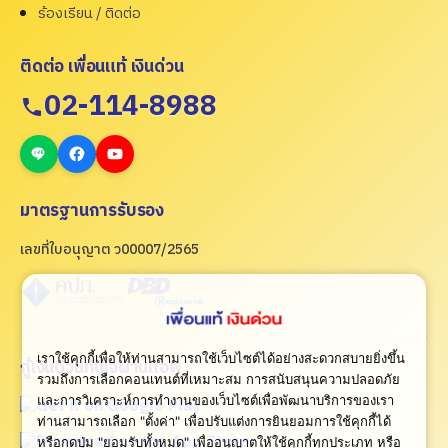
ร้องเรียน / ติดต่อ
ติดต่อ เพื่อนแท้ เงินด่วน
02-114-8988
มาตรฐานการรับรอง
เลขที่ใบอนุญาต ว00007/2565
เราใช้คุกกี้เพื่อให้ท่านสามารถใช้เว็บไซต์ได้อย่างสะดวกสบายยิ่งขึ้น
กู้เงินด่วนทันใจผ่านแอพ
รวมถึงการเลือกคอนเทนต์ที่เหมาะสม การสนับสนุนความปลอดภัย
และการวิเคราะห์การทำงานของเว็บไซต์เพื่อพัฒนาบริการของเรา
ท่านสามารถเลือก "ตั้งค่า" เพื่อปรับแต่งการยินยอมการใช้คุกกี้ได้
หรือกดปุ่ม "ยอมรับทั้งหมด" เพื่ออนุญาตให้ใช้คุกกี้ทุกประเภท
หรือ