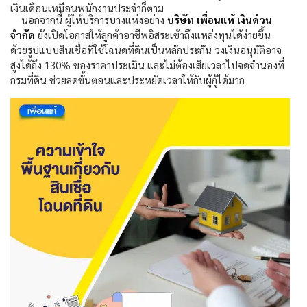
เงินเดือนเหมือนพนักงานประจำก็ตาม
นอกจากนี้ ผู้ให้บริการบางแห่งอย่าง
บริษัท เพื่อนแท้ เงินด่วน
จำกัด
ยังเปิดโอกาสให้ลูกค้าอาชีพอิสระเข้าถึงแหล่งทุนได้ง่ายขึ้น
ด้วยรูปแบบสินเชื่อที่ใช้โฉนดที่ดินเป็นหลักประกัน วงเงินอนุมัติอาจ
สูงได้ถึง
130%
ของราคาประเมิน และไม่ต้องเสียเวลาไปจดจำนองที่
กรมที่ดิน ช่วยลดขั้นตอนและประหยัดเวลาให้กับผู้กู้ได้มาก