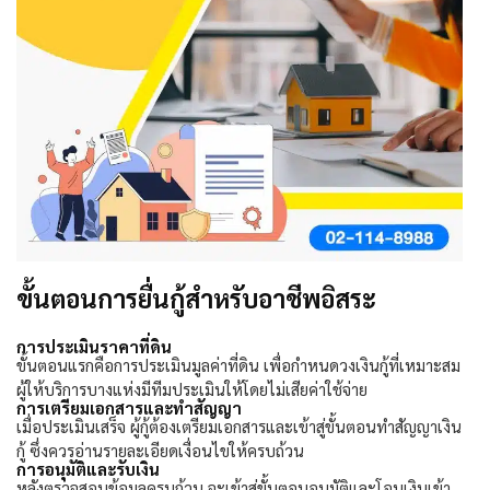
ขั้นตอนการยื่นกู้สำหรับอาชีพอิสระ
การประเมินราคาที่ดิน
ขั้นตอนแรกคือการประเมินมูลค่าที่ดิน เพื่อกำหนดวงเงินกู้ที่เหมาะสม
ผู้ให้บริการบางแห่งมีทีมประเมินให้โดยไม่เสียค่าใช้จ่าย
การเตรียมเอกสารและทำสัญญา
เมื่อประเมินเสร็จ ผู้กู้ต้องเตรียมเอกสารและเข้าสู่ขั้นตอนทำสัญญาเงิน
กู้ ซึ่งควรอ่านรายละเอียดเงื่อนไขให้ครบถ้วน
การอนุมัติและรับเงิน
หลังตรวจสอบข้อมูลครบถ้วน จะเข้าสู่ขั้นตอนอนุมัติและโอนเงินเข้า