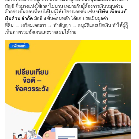
บัญชี ซึ่งบางแห่งใช้เวลาไม่นาน เหมาะกับผู้ต้องการเงินหมุนด่วน
ตัวอย่างขั้นตอนที่พบได้ในผู้ให้บริการเอกชน เช่น
บริษัท เพื่อนแท้
เงินด่วน จำกัด
มักมี
4
ขั้นตอนหลัก ได้แก่ ประเมินมูลค่า
ที่ดิน
→
เตรียมเอกสาร
→
ทำสัญญา
→
อนุมัติและเบิกเงิน
ทำให้ผู้กู้
เห็นภาพรวมชัดเจนและวางแผนได้ง่าย