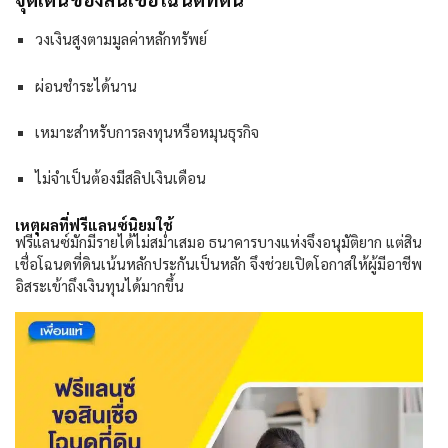
วงเงินสูงตามมูลค่าหลักทรัพย์
ผ่อนชำระได้นาน
เหมาะสำหรับการลงทุนหรือหมุนธุรกิจ
ไม่จำเป็นต้องมีสลิปเงินเดือน
เหตุผลที่ฟรีแลนซ์นิยมใช้
ฟรีแลนซ์มักมีรายได้ไม่สม่ำเสมอ ธนาคารบางแห่งจึงอนุมัติยาก แต่สิน
เชื่อโฉนดที่ดินเน้นหลักประกันเป็นหลัก จึงช่วยเปิดโอกาสให้ผู้มีอาชีพ
อิสระเข้าถึงเงินทุนได้มากขึ้น