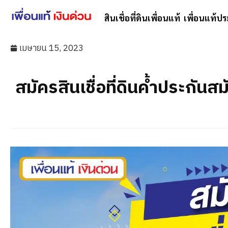
สินเชื่อที่ดินเพื่อนแท้
เพื่อนแท้ปร
เมษายน 15, 2023
สมัครสินเชื่อที่ดินค้ำประกันสม