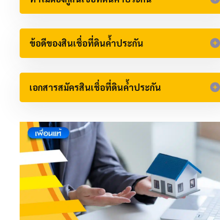
ข้อดีของสินเชื่อที่ดินค้ำประกัน​
เอกสารสมัครสินเชื่อที่ดินค้ำประกัน​