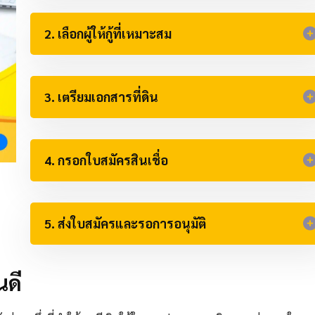
2. เลือกผู้ให้กู้ที่เหมาะสม
3. เตรียมเอกสารที่ดิน
4. กรอกใบสมัครสินเชื่อ
5. ส่งใบสมัครและรอการอนุมัติ
นดี