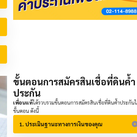
ขั้นตอนการสมัครสินเชื่อที่ดินค้ำ
ประกัน​
เพื่อนแท้
ได้รวบรวมขั้นตอนการสมัครสินเชื่อที่ดินค้ำประกันไ
ขั้นตอน ดังนี้
1. ประเมินฐานะทางการเงินของคุณ