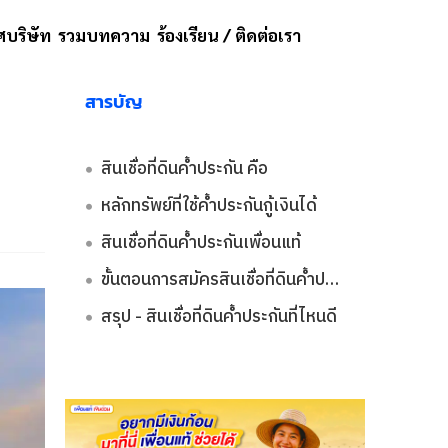
บริษัท
รวมบทความ
ร้องเรียน / ติดต่อเรา
สารบัญ
สินเชื่อที่ดินค้ำประกัน คือ​
หลักทรัพย์ที่ใช้ค้ำประกันกู้เงินได้​
สินเชื่อที่ดินค้ำประกันเพื่อนแท้​
ขั้นตอนการสมัครสินเชื่อที่ดินค้ำประกัน​
สรุป - สินเชื่อที่ดินค้ำประกันที่ไหนดี