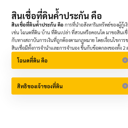
สินเชื่อที่ดินค้ำประกัน คือ​
สินเชื่อที่ดินค้ำประกัน คือ
การที่นำอสังหาริมทรัพย์ของผู้กู้เง
เช่น โฉนดที่ดิน บ้าน ที่ดินเปล่า ที่สวนหรือคอนโด มาขอสินเชื
กับทางสถาบันการเงินที่ถูกต้องตามกฎหมาย โดยเงื่อนไขการ
สินเชื่อมีทั้งการจำนำและการจำนอง ขึ้นกับข้อตกลงของทั้ง 2 
โฉนดที่ดิน คือ​
สิทธิของเจ้าของที่ดิน​