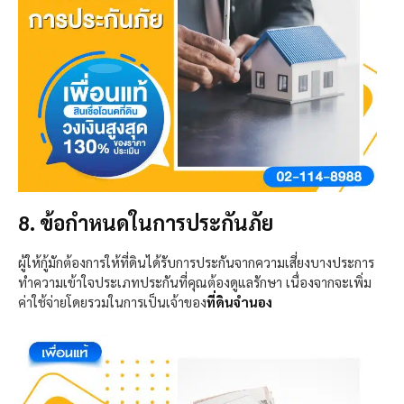
8. ข้อกำหนดในการประกันภัย
ผู้ให้กู้มักต้องการให้ที่ดินได้รับการประกันจากความเสี่ยงบางประการ
ทำความเข้าใจประเภทประกันที่คุณต้องดูแลรักษา เนื่องจากจะเพิ่ม
ค่าใช้จ่ายโดยรวมในการเป็นเจ้าของ
ที่ดินจำนอง