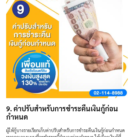
9. ค่าปรับสำหรับการชำระคืนเงินกู้ก่อน
กำหนด
ผู้ให้กู้บางรายเรียกเก็บค่าปรับสำหรับการชำระคืนเงินกู้ก่อนกำหนด
หากคุณวางแผนที่จะชำระหนี้จำนองก่อนกำหนด ให้เลือกเงินกู้ที่