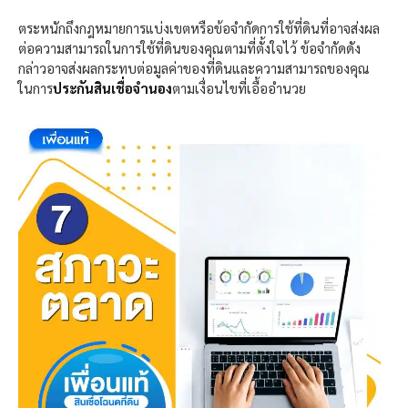
ตระหนักถึงกฎหมายการแบ่งเขตหรือข้อจำกัดการใช้ที่ดินที่อาจส่งผล
ต่อความสามารถในการใช้ที่ดินของคุณตามที่ตั้งใจไว้ ข้อจำกัดดัง
กล่าวอาจส่งผลกระทบต่อมูลค่าของที่ดินและความสามารถของคุณ
ในการ
ประกันสินเชื่อจำนอง
ตามเงื่อนไขที่เอื้ออำนวย