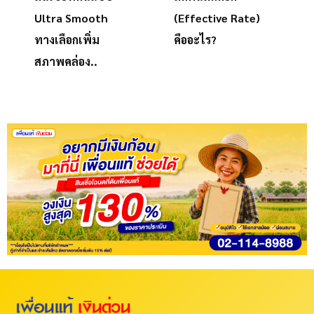
Ultra Smooth
(Effective Rate)
ทางเลือกเพิ่ม
คืออะไร?
สภาพคล่อง..