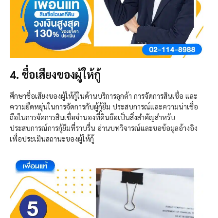
4. ชื่อเสียงของผู้ให้กู้
ศึกษาชื่อเสียงของผู้ให้กู้ในด้านบริการลูกค้า การจัดการสินเชื่อ และ
ความยืดหยุ่นในการจัดการกับผู้กู้ยืม ประสบการณ์และความน่าเชื่อ
ถือในการจัดการสินเชื่อจำนองที่ดินถือเป็นสิ่งสำคัญสำหรับ
ประสบการณ์การกู้ยืมที่ราบรื่น อ่านบทวิจารณ์และขอข้อมูลอ้างอิง
เพื่อประเมินสถานะของผู้ให้กู้