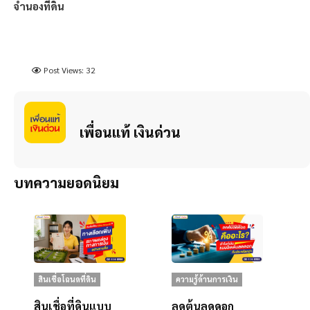
จำนองที่ดิน
Post Views:
32
เพื่อนแท้ เงินด่วน
บทความยอดนิยม
สินเชื่อโฉนดที่ดิน
ความรู้ด้านการเงิน
สินเชื่อที่ดินแบบ
ลดต้นลดดอก