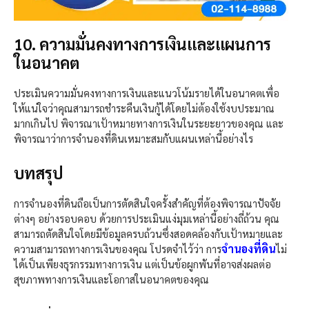
10. ความมั่นคงทางการเงินและแผนการ
ในอนาคต
ประเมินความมั่นคงทางการเงินและแนวโน้มรายได้ในอนาคตเพื่อ
ให้แน่ใจว่าคุณสามารถชำระคืนเงินกู้ได้โดยไม่ต้องใช้งบประมาณ
มากเกินไป พิจารณาเป้าหมายทางการเงินในระยะยาวของคุณ และ
พิจารณาว่าการจำนองที่ดินเหมาะสมกับแผนเหล่านี้อย่างไร
บทสรุป
การจำนองที่ดินถือเป็นการตัดสินใจครั้งสำคัญที่ต้องพิจารณาปัจจัย
ต่างๆ อย่างรอบคอบ ด้วยการประเมินแง่มุมเหล่านี้อย่างถี่ถ้วน คุณ
สามารถตัดสินใจโดยมีข้อมูลครบถ้วนซึ่งสอดคล้องกับเป้าหมายและ
จำนองที่ดิน
ความสามารถทางการเงินของคุณ โปรดจำไว้ว่า การ
ไม่
ได้เป็นเพียงธุรกรรมทางการเงิน แต่เป็นข้อผูกพันที่อาจส่งผลต่อ
สุขภาพทางการเงินและโอกาสในอนาคตของคุณ