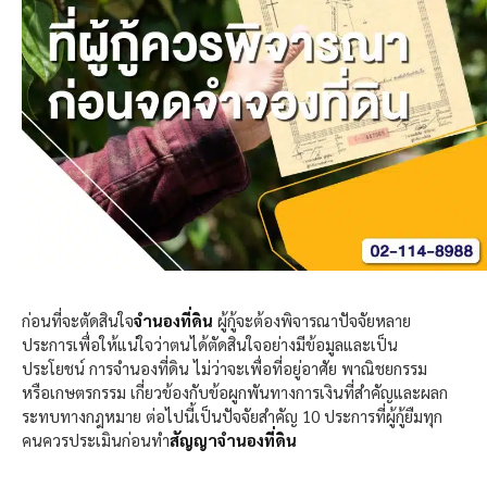
ก่อนที่จะตัดสินใจ
จำนองที่ดิน
ผู้กู้จะต้องพิจารณาปัจจัยหลาย
ประการเพื่อให้แน่ใจว่าตนได้ตัดสินใจอย่างมีข้อมูลและเป็น
ประโยชน์ การจำนองที่ดิน ไม่ว่าจะเพื่อที่อยู่อาศัย พาณิชยกรรม
หรือเกษตรกรรม เกี่ยวข้องกับข้อผูกพันทางการเงินที่สำคัญและผลก
ระทบทางกฎหมาย ต่อไปนี้เป็นปัจจัยสำคัญ 10 ประการที่ผู้กู้ยืมทุก
คนควรประเมินก่อนทำ
สัญญาจำนองที่ดิน