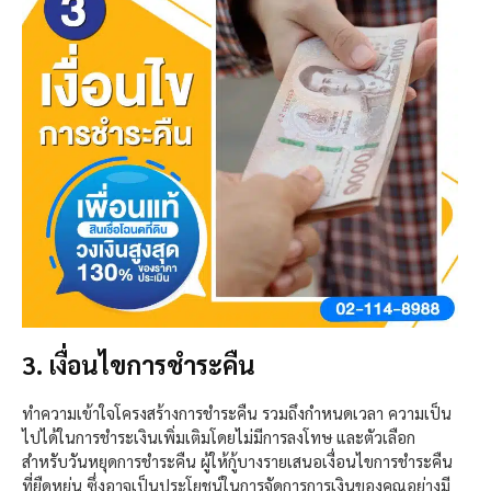
3. เงื่อนไขการชำระคืน
ทำความเข้าใจโครงสร้างการชำระคืน รวมถึงกำหนดเวลา ความเป็น
ไปได้ในการชำระเงินเพิ่มเติมโดยไม่มีการลงโทษ และตัวเลือก
สำหรับวันหยุดการชำระคืน ผู้ให้กู้บางรายเสนอเงื่อนไขการชำระคืน
ที่ยืดหยุ่น ซึ่งอาจเป็นประโยชน์ในการจัดการการเงินของคุณอย่างมี