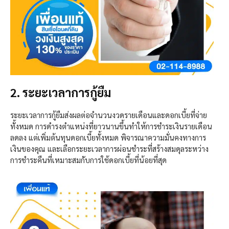
2. ระยะเวลาการกู้ยืม
ระยะเวลาการกู้ยืมส่งผลต่อจำนวนงวดรายเดือนและดอกเบี้ยที่จ่าย
ทั้งหมด การดำรงตำแหน่งที่ยาวนานขึ้นทำให้การชำระเงินรายเดือน
ลดลง แต่เพิ่มต้นทุนดอกเบี้ยทั้งหมด พิจารณาความมั่นคงทางการ
เงินของคุณ และเลือกระยะเวลาการผ่อนชำระที่สร้างสมดุลระหว่าง
การชำระคืนที่เหมาะสมกับการใช้ดอกเบี้ยที่น้อยที่สุด