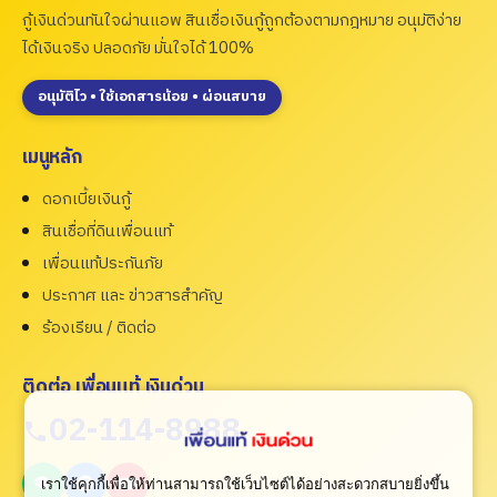
กู้เงินด่วนทันใจผ่านแอพ สินเชื่อเงินกู้ถูกต้องตามกฎหมาย อนุมัติง่าย
ได้เงินจริง ปลอดภัย มั่นใจได้ 100%
อนุมัติไว • ใช้เอกสารน้อย • ผ่อนสบาย
เมนูหลัก
ดอกเบี้ยเงินกู้
สินเชื่อที่ดินเพื่อนแท้
เพื่อนแท้ประกันภัย
ประกาศ และ ข่าวสารสำคัญ
ร้องเรียน / ติดต่อ
ติดต่อ เพื่อนแท้ เงินด่วน
02-114-8988
เราใช้คุกกี้เพื่อให้ท่านสามารถใช้เว็บไซต์ได้อย่างสะดวกสบายยิ่งขึ้น