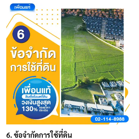
6. ข้อจำกัดการใช้ที่ดิน