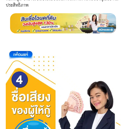
ประสิทธิภาพ