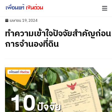
เมษายน 19, 2024
ทำความเข้าใจปัจจัยสำคัญก่อน
การจำนองที่ดิน