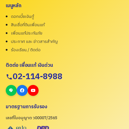
เมนูหลัก
ดอกเบี้ยเงินกู้
สินเชื่อที่ดินเพื่อนแท้
เพื่อนแท้ประกันภัย
ประกาศ และ ข่าวสารสำคัญ
ร้องเรียน / ติดต่อ
ติดต่อ เพื่อนแท้ เงินด่วน
02-114-8988
มาตรฐานการรับรอง
เลขที่ใบอนุญาต ว00007/2565