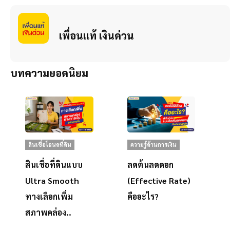
เพื่อนแท้ เงินด่วน
บทความยอดนิยม
สินเชื่อโฉนดที่ดิน
ความรู้ด้านการเงิน
สินเชื่อที่ดินแบบ
ลดต้นลดดอก
Ultra Smooth
(Effective Rate)
ทางเลือกเพิ่ม
คืออะไร?
สภาพคล่อง..