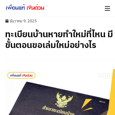
ธันวาคม 9, 2025
ทะเบียนบ้านหายทำใหม่ที่ไหน มี
ขั้นตอนขอเล่มใหม่อย่างไร