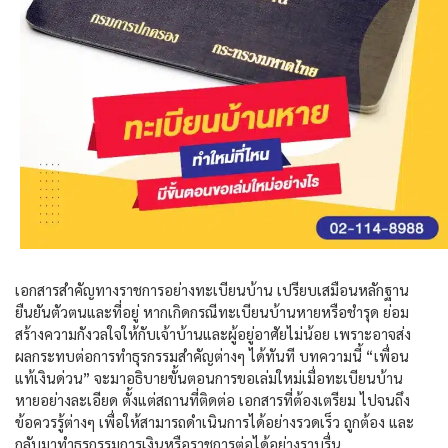
เอกสารสำคัญทางราชการอย่างทะเบียนบ้าน เปรียบเสมือนหลักฐาน
ยืนยันตัวตนและที่อยู่ หากเกิดกรณี
ทะเบียนบ้านหาย
หรือชำรุด ย่อม
สร้างความกังวลใจให้กับเจ้าบ้านและผู้อยู่อาศัยไม่น้อย เพราะอาจส่ง
ผลกระทบต่อการทำธุรกรรมสำคัญต่างๆ ได้ทันที บทความนี้ “เพื่อน
แท้เงินด่วน” จะมาอธิบายขั้นตอนการขอเล่มใหม่เมื่อ
ทะเบียนบ้าน
หาย
อย่างละเอียด ตั้งแต่สถานที่ติดต่อ เอกสารที่ต้องเตรียม ไปจนถึง
ข้อควรรู้ต่างๆ เพื่อให้สามารถดำเนินการได้อย่างรวดเร็ว ถูกต้อง และ
กลับมาทำธุรกรรมการเงินหรือราชการต่อได้อย่างราบรื่น