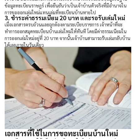
ข้อมูลทะเบียนราษฎร์ เพื่อยืนยันว่าเป็นเจ้าบ้านตัวจริงที่มีอำนาจใน
การขอออกเล่มใหม่แทนเล่มที่
ทะเบียนบ้านหาย
ไป
3. ชำระค่าธรรมเนียม 20 บาท และรอรับเล่มใหม่
เมื่อเอกสารครบถ้วนและถูกต้องตามระเบียบราชการ เจ้าหน้าที่จะ
ทำการออกสมุดทะเบียนบ้านเล่มใหม่ให้ทันที โดยมีค่าธรรมเนียมใน
การออกเล่มใหม่อยู่ที่ 20 บาท จากนั้นเจ้าบ้านสามารถรับเล่มกลับบ้าน
ได้เลยภายในวันเดียว
เอกสารที่ใช้ในการขอทะเบียนบ้านใหม่