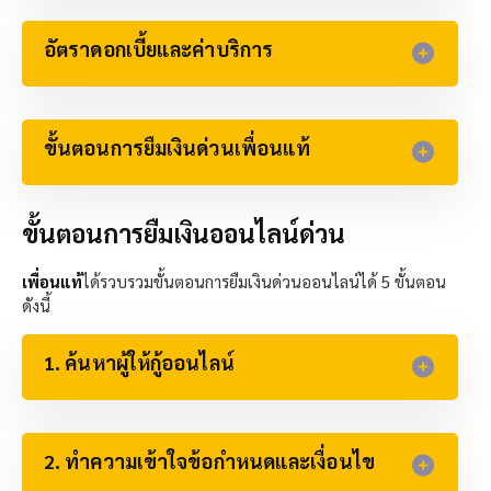
อัตราดอกเบี้ยและค่าบริการ​
ขั้นตอนการยืมเงินด่วนเพื่อนแท้
ขั้นตอนการยืมเงินออนไลน์ด่วน
เพื่อนแท้
ได้รวบรวมขั้นตอนการยืมเงินด่วนออนไลน์ได้ 5 ขั้นตอน
ดังนี้
1. ค้นหาผู้ให้กู้ออนไลน์
2. ทำความเข้าใจข้อกำหนดและเงื่อนไข