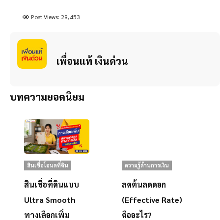
Post Views:
29,453
เพื่อนแท้ เงินด่วน
บทความยอดนิยม
ความรู้ด้านการเงิน
สินเชื่อโฉนดที่ดิน
ลดต้นลดดอก
สินเชื่อที่ดินแบบ
(Effective Rate)
Ultra Smooth
คืออะไร?
ทางเลือกเพิ่ม