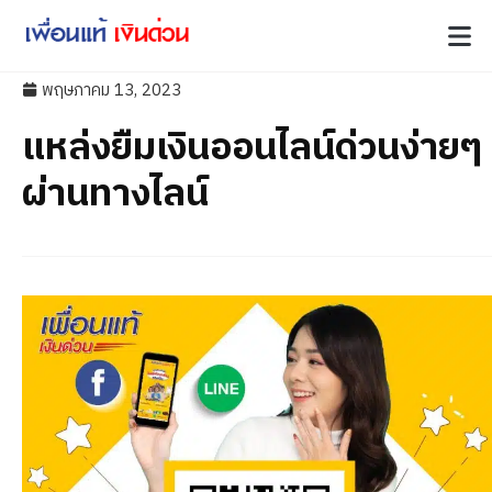
พฤษภาคม 13, 2023
แหล่งยืมเงินออนไลน์ด่วนง่ายๆ
ผ่านทางไลน์