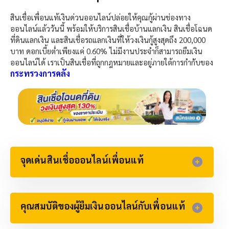
สินเชื่อเพื่อนแท้เงินด่วนออนไลน์ปล่อยให้คุณกู้ผ่านช่องทาง
ออนไลน์แล้ววันนี้ พร้อมให้บริการสินเชื่อบ้านแลกเงิน สินเชื่อโฉนด
ที่ดินแลกเงิน และสินเชื่อรถแลกเงินที่ให้วงเงินกู้สูงสุดถึง 200,000
บาท ดอกเบี้ยต่ำเพียงแค่ 0.60% ไม่มีงานประจำก็สามารถยืมเงิน
ออนไลน์ได้ เราเป็นสินเชื่อที่ถูกกฎหมายและอยู่ภายใต้การกำกับของ
กระทรวงการคลัง
จุดเด่นสินเชื่อออนไลน์เพื่อนแท้
คุณสมบัติของผู้ยืมเงินออนไลน์กับเพื่อนแท้​