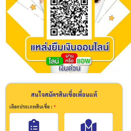
สนใจสมัครสินเชื่อเพื่อนแท้
เลือกประเภทสินเชื่อ :
*