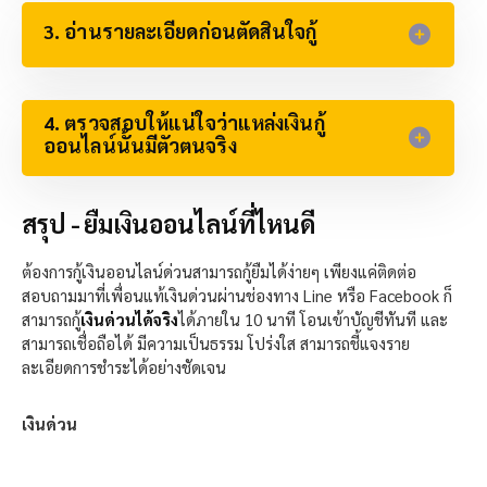
3. อ่านรายละเอียดก่อนตัดสินใจกู้​
4. ตรวจสอบให้แน่ใจว่าแหล่งเงินกู้
ออนไลน์นั้นมีตัวตนจริง​
สรุป - ยืมเงินออนไลน์ที่ไหนดี
ต้องการกู้เงินออนไลน์ด่วนสามารถกู้ยืมได้ง่ายๆ เพียงแค่ติดต่อ
สอบถามมาที่เพื่อนแท้เงินด่วนผ่านช่องทาง Line หรือ Facebook ก็
สามารถกู้
เงินด่วนได้จริง
ได้ภายใน 10 นาที โอนเข้าบัญชีทันที และ
สามารถเชื่อถือได้ มีความเป็นธรรม โปร่งใส สามารถชี้แจงราย
ละเอียดการชำระได้อย่างชัดเจน
เงินด่วน