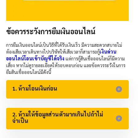
ข้อควรระวังการยืมเงินออนไลน์
การยืมเงินออนไลน์เป็นวิธีที่ได้รับเงินเร็ว มีความสะดวกสบายไม่
เงินด่วน
ต้องเสียเวลาเดินทางไปบริษัทให้เสียเวลาก็สามารถกู้
ออนไลน์โอนเข้าบัญชีได้จริง
แต่การกู้สินเชื่อออนไลน์ก็มีความ
เสี่ยง หากไม่ดูรายละเอียดให้รอบคอบก่อน และข้อควรระวังในการ
ยืมสินเชื่อออนไลน์มีดังนี้
1. ห้ามโอนเงินก่อน​
2. ห้ามให้ข้อมูลส่วนตัวมากเกินไปถ้าไม่
จำเป็น​