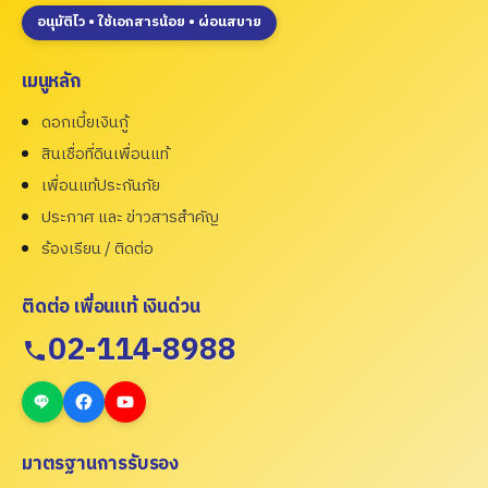
อนุมัติไว • ใช้เอกสารน้อย • ผ่อนสบาย
เมนูหลัก
ดอกเบี้ยเงินกู้
สินเชื่อที่ดินเพื่อนแท้
เพื่อนแท้ประกันภัย
ประกาศ และ ข่าวสารสำคัญ
ร้องเรียน / ติดต่อ
ติดต่อ เพื่อนแท้ เงินด่วน
02-114-8988
มาตรฐานการรับรอง