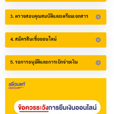
3. ตรวจสอบคุณสมบัติและเตรียมเอกสาร
4. สมัครสินเชื่อออนไลน์
5. รอการอนุมัติและการเบิกจ่ายเงิน