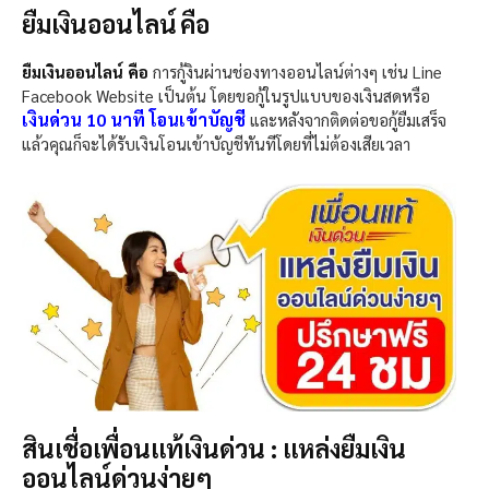
ยืมเงินออนไลน์ คือ
ยืมเงินออนไลน์ คือ
การกู้งินผ่านช่องทางออนไลน์ต่างๆ เช่น Line
Facebook Website เป็นต้น โดยขอกู้ในรูปแบบของเงินสดหรือ
เงินด่วน 10 นาที โอนเข้าบัญชี
และหลังจากติดต่อขอกู้ยืมเสร็จ
แล้วคุณก็จะได้รับเงินโอนเข้าบัญชีทันทีโดยที่ไม่ต้องเสียเวลา
สินเชื่อเพื่อนแท้เงินด่วน : แหล่งยืมเงิน
ออนไลน์ด่วนง่ายๆ