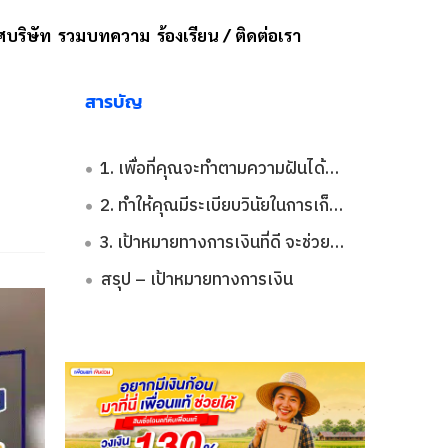
บริษัท
รวมบทความ
ร้องเรียน / ติดต่อเรา
สารบัญ
1. เพื่อที่คุณจะทำตามความฝันได้สำเร็จ
2. ทำให้คุณมีระเบียบวินัยในการเก็บออมเงิน
3. เป้าหมายทางการเงินที่ดี จะช่วยให้คุณเป็นอิสระจากการเป็นหนี้
สรุป – เป้าหมายทางการเงิน​