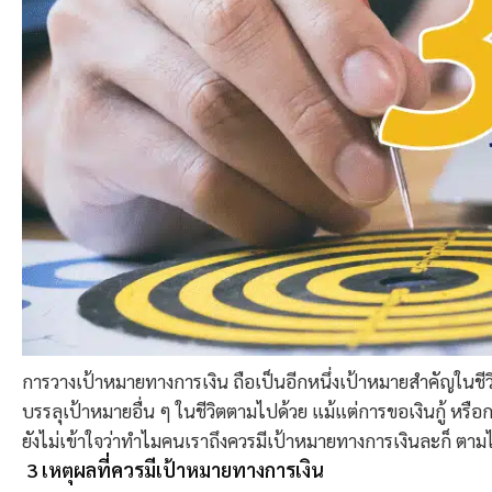
การวางเป้าหมายทางการเงิน ถือเป็นอีกหนึ่งเป้าหมายสำคัญในชีว
บรรลุเป้าหมายอื่น ๆ ในชีวิตตามไปด้วย แม้แต่การขอเงินกู้ หรือกา
ยังไม่เข้าใจว่าทำไมคนเราถึงควรมีเป้าหมายทางการเงินละก็ ตาม
3 เหตุผลที่ควรมีเป้าหมายทางการเงิน