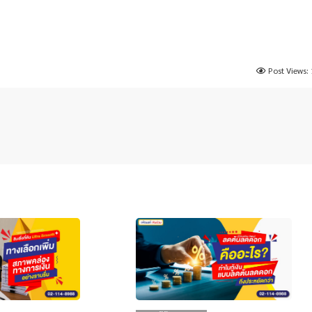
Post Views: