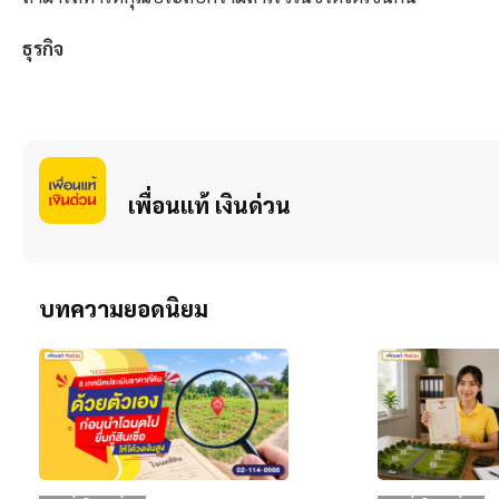
ธุรกิจ
เพื่อนแท้ เงินด่วน
บทความยอดนิยม