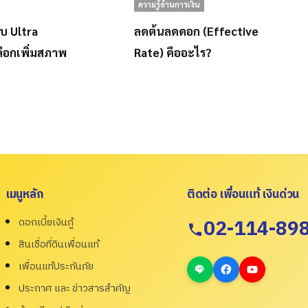
ความรู้ด้านการเงิน
บบ Ultra
ลดต้นลดดอก (Effective
ือกเพิ่มสภาพ
Rate) คืออะไร?
เมนูหลัก
ติดต่อ เพื่อนแท้ เงินด่วน
ดอกเบี้ยเงินกู้
02-114-89
สินเชื่อที่ดินเพื่อนแท้
เพื่อนแท้ประกันภัย
ประกาศ และ ข่าวสารสำคัญ