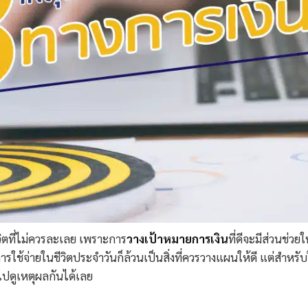
ิตที่ไม่ควรละเลย เพราะการ
วางเป้าหมายการเงิน
ที่ดีจะมีส่วนช่วยใ
รใช้จ่ายในชีวิตประจำวันก็ล้วนเป็นสิ่งที่ควรวางแผนให้ดี แต่สำหรับ
ไปดูเหตุผลกันได้เลย