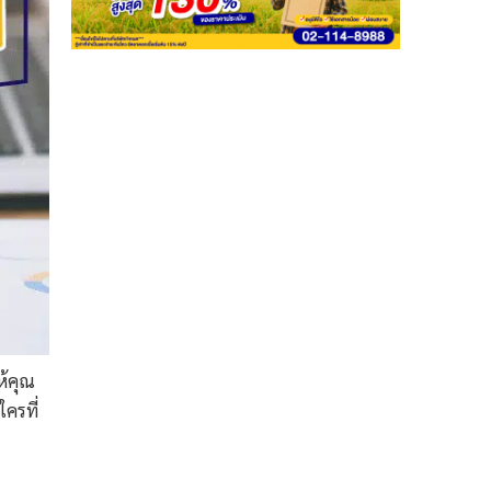
ห้คุณ
ใครที่