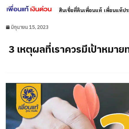
สินเชื่อที่ดินเพื่อนแท้
เพื่อนแท้ปร
มิถุนายน 15, 2023
3 เหตุผลที่เราควรมีเป้าหมาย