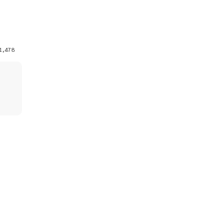
1,478