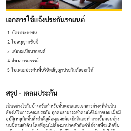
เอกสารใช้แจ้งประกันรถยนต์
บัตรประชาชน
ใบอนุญาตขับขี่
เล่มทะเบียนรถยนต์
สำเนากรมธรรม์
ใบเคลมประกันที่บริษัทสัญญาประกันภัยออกให้
สรุป - เคลมประกัน
เป็นอย่างไรกันบ้างครับสำหรับขั้นตอนและเอกสารต่างๆที่จำเป็น
ต้องใช้ในการเคลมประกัน ทุกคนสามารถทำตามได้ไม่ยากเลย เมื่อมี
อุบัติเหตุเกิดขึ้นสิ่งสำคัญคือคุณจะต้องมีสติและทำตามขั้นตอนข้าง
บนนี้ตามลำดับ โดยที่คุณไม่ต้องมาปวดหัวกับค่าใช้จ่ายที่จะเกิดขึ้น