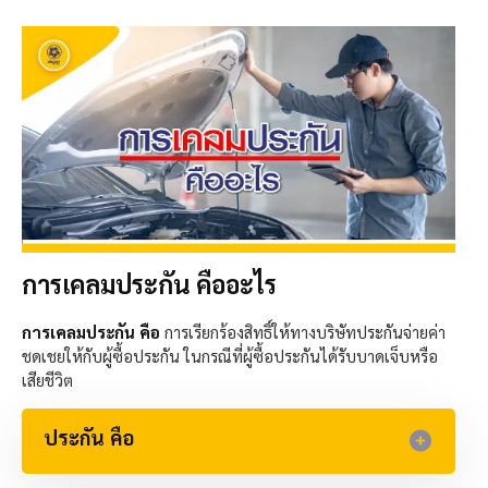
การเคลมประกัน คืออะไร
การเคลมประกัน คือ
การเรียกร้องสิทธิ์ให้ทางบริษัทประกันจ่ายค่า
ชดเชยให้กับผู้ซื้อประกัน ในกรณีที่ผู้ซื้อประกันได้รับบาดเจ็บหรือ
เสียชีวิต
ประกัน คือ​