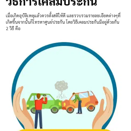
วิธีการเคลมประกัน
เมื่อเกิดอุบัติเหตุแล้วควรตั้งสติให้ดี และรวบรวมรายละเอียดต่างๆที่
เกิดขึ้นจากนั้นก็โทรหาศูนย์ประกัน โดยวิธีเคลมประกันมีอยู่ด้วยกัน
2 วิธี คือ