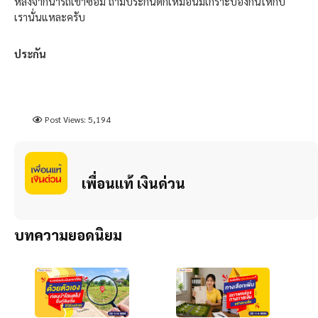
หลังจากนำรถเข้าซ่อม ถ้ามีประกันดีก็เหมือนมีเกราะป้องกันให้กับ
เรานั่นแหละครับ
ประกัน
Post Views:
5,194
เพื่อนแท้ เงินด่วน
บทความยอดนิยม