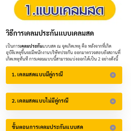
วิธีการเคลมประกันแบบเคลมสด
เป็นการ
เคลมประกัน
แบบสด ณ จุดเกิดเหตุ คือ หลังจากที่เกิด
อุบัติเหตุขึ้นจะมีพนักงานบริษัทประกัน ออกมาตรวจสอบยังสถานที่
เกิดเหตุทันที การเคลมแบบนี้สามารถแบ่งออกได้เป็น 2 อย่างดังนี้
1. เคลมสดแบบมีคู่กรณี
2. เคลมสดแบบไม่มีคู่กรณี
ขั้นตอนการเคลมประกันแบบสด​