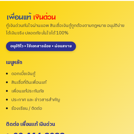
กู้เงินด่วนทันใจผ่านแอพ สินเชื่อเงินกู้ถูกต้องตามกฎหมาย อนุมัติง่าย
ได้เงินจริง ปลอดภัย มั่นใจได้ 100%
อนุมัติไว • ใช้เอกสารน้อย • ผ่อนสบาย
เมนูหลัก
ดอกเบี้ยเงินกู้
สินเชื่อที่ดินเพื่อนแท้
เพื่อนแท้ประกันภัย
ประกาศ และ ข่าวสารสำคัญ
ร้องเรียน / ติดต่อ
ติดต่อ เพื่อนแท้ เงินด่วน