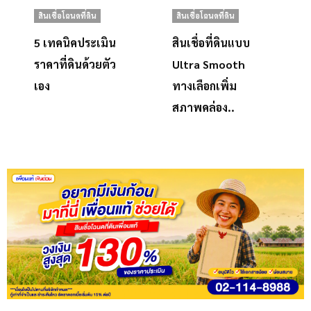
สินเชื่อโฉนดที่ดิน
สินเชื่อโฉนดที่ดิน
5 เทคนิคประเมิน
สินเชื่อที่ดินแบบ
ราคาที่ดินด้วยตัว
Ultra Smooth
เอง
ทางเลือกเพิ่ม
สภาพคล่อง..