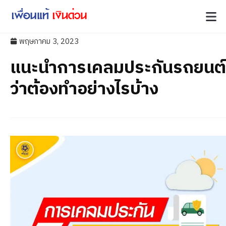
พฤษภาคม 3, 2023
แนะนำการเคลมประกันรถยนต์
ว่าต้องทำอย่างไรบ้าง