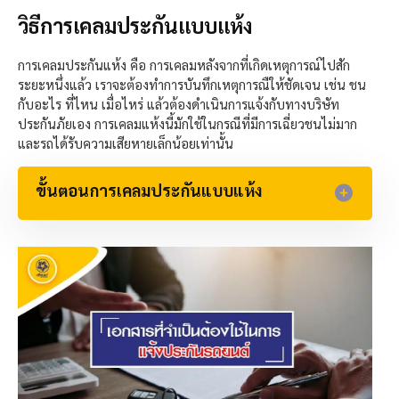
วิธีการเคลมประกันแบบแห้ง
การเคลมประกันแห้ง คือ การเคลมหลังจากที่เกิดเหตุการณ์ไปสัก
ระยะหนึ่งแล้ว เราจะต้องทำการบันทึกเหตุการณืให้ชัดเจน เช่น ชน
กับอะไร ที่ไหน เมื่อไหร่ แล้วต้องดำเนินการแจ้งกับทางบริษัท
ประกันภัยเอง การเคลมแห้งนี้มักใช้ในกรณีที่มีการเฉี่ยวชนไม่มาก
และรถได้รับความเสียหายเล็กน้อยเท่านั้น
ขั้นตอนการเคลมประกันแบบแห้ง​