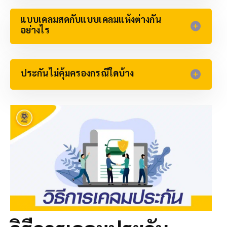
แบบเคลมสดกับแบบเคลมแห้งต่างกัน
อย่างไร​
ประกันไม่คุ้มครองกรณีใดบ้าง​