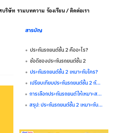
บริษัท
รวมบทความ
ร้องเรียน / ติดต่อเรา
สารบัญ
ประกันรถยนต์ชั้น 2 คืออะไร?
ข้อดีของประกันรถยนต์ชั้น 2
ประกันรถยนต์ชั้น 2 เหมาะกับใคร?
เปรียบเทียบประกันรถยนต์ชั้น 2 กับชั้นอื่น
การเลือกประกันรถยนต์ให้เหมาะสมกับไลฟ์สไตล
สรุป: ประกันรถยนต์ชั้น 2 เหมาะกับคุณหรือไม่?