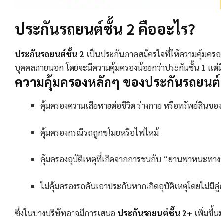
ประกันรถยนต์ชั้น 2 คืออะไร?
ประกันรถยนต์ชั้น
2
เป็นประกันภาคสมัครใจที่ให้ความคุ้
บุคคลภายนอก โดยจะมีความคุ้มครองน้อยกว่าประกันชั้น
1
แต่ม
ความคุ้มครองหลักๆ ของประกันรถยนต์
คุ้มครองความเสียหายต่อชีวิต ร่างกาย หรือทรัพย์สิน
คุ้มครองกรณีรถถูกขโมยหรือไฟไหม้
คุ้มครองอุบัติเหตุที่เกิดจากการชนกับ “ยานพาหนะทางบ
ไม่คุ้มครองรถคันเอาประกันหากเกิดอุบัติเหตุโดยไม่มีค
ซึ่งในบางบริษัทอาจมีการเสนอ
ประกันรถยนต์ชั้น
2+
เพิ่มขึ