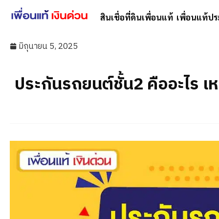
สินเชื่อที่ดินเพื่อนแท้
เพื่อนแท้ปร
มิถุนายน 5, 2025
ประกันรถยนต์ชั้น2 คืออะไร เ