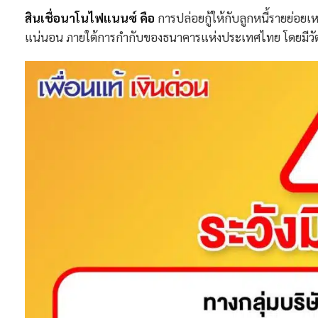
สินเชื่อนาโนไฟแนนซ์ คือ
การปล่อยกู้ให้กับลูกหนี้รายย่อย
แน่นอน ภายใต้การกำกับของธนาคารแห่งประเทศไทย โดยมีวั