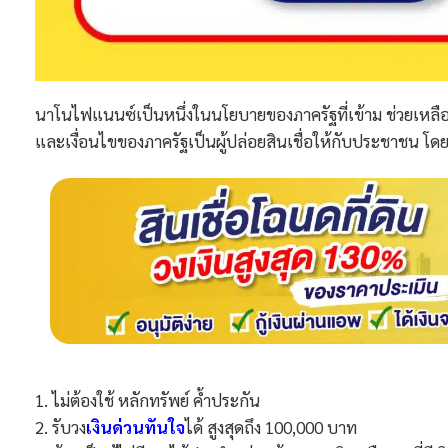
นาโนไฟแนนซ์เป็นหนึ่งในนโยบายของภาครัฐที่เข้าม ช่วยเหลื
และเงื่อนไขของภาครัฐเป็นผู้ปล่อยสินเชื่อให้กับประชาชน โดยมี
1. ไม่ต้องใช้ หลักทรัพย์ ค้ำประกัน
2. รับวง
เงินด่วนทันใจ
ได้ สูงสุดถึง 100,000 บาท