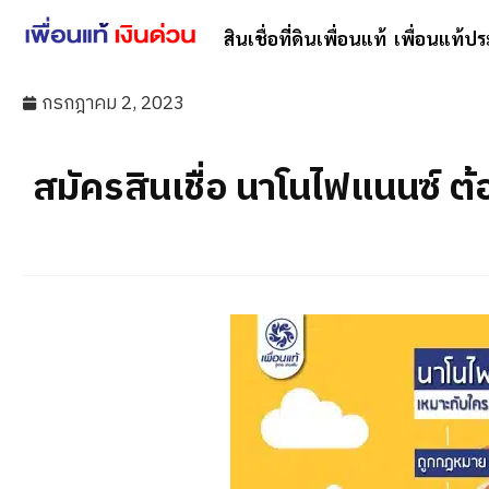
สินเชื่อที่ดินเพื่อนแท้
เพื่อนแท้ปร
กรกฎาคม 2, 2023
สมัครสินเชื่อ นาโนไฟแนนซ์ ต