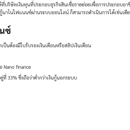
ี่บริษัทเงินทุนที่ประกอบธุรกิจสินเชื่อรายย่อยเพื่อการประกอบอา
รยื่นกู้นาโนไฟแนนซ์ผ่านระบบออนไลน์ ก็สามารถดำเนินการได้เช่นเดีย
นซ์
เป็นต้องมีใบรับรองเงินเดือนหรือสลิปเงินเดือน
่อ Nano finance
ู่ที่ 33% ซึ่งถือว่าต่ำกว่าเงินกู้นอกระบบ