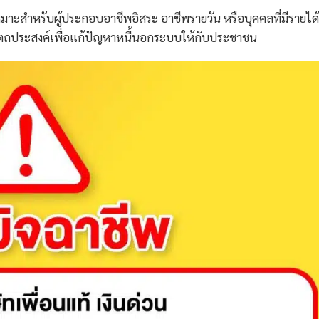
เหมาะสำหรับผู้ประกอบอาชีพอิสระ อาชีพรายวัน หรือบุคคลที่มีรายได้
ตถประสงค์เพื่อแก้ปัญหาหนี้นอกระบบให้กับประชาชน