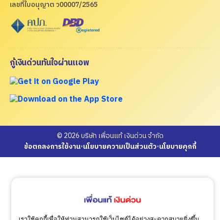
เลขที่ใบอนุญาต ว00007/2565
กู้เงินด่วนทันใจผ่านแอพ
© 2026 บริษัท เพื่อนแท้ เงินด่วน จำกัด
ข้อตกลงการใช้งาน
•
นโยบายความเป็นส่วนตัว
•
นโยบายคุกกี้
เราใช้คุกกี้เพื่อให้ท่านสามารถใช้เว็บไซต์ได้อย่างสะดวกสบายยิ่งขึ้น