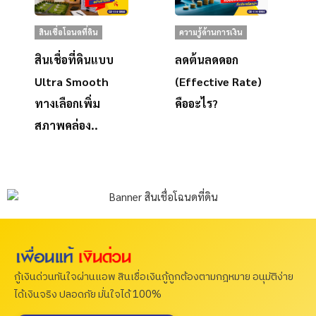
สินเชื่อโฉนดที่ดิน
ความรู้ด้านการเงิน
สินเชื่อที่ดินแบบ
ลดต้นลดดอก
Ultra Smooth
(Effective Rate)
ทางเลือกเพิ่ม
คืออะไร?
สภาพคล่อง..
กู้เงินด่วนทันใจผ่านแอพ สินเชื่อเงินกู้ถูกต้องตามกฎหมาย อนุมัติง่าย
ได้เงินจริง ปลอดภัย มั่นใจได้ 100%