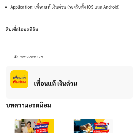
Application: เพื่อนแท้ เงินด่วน (รองรับทั้ง iOS และ Android)
สินเชื่อโฉนดที่ดิน
Post Views:
179
เพื่อนแท้ เงินด่วน
บทความยอดนิยม