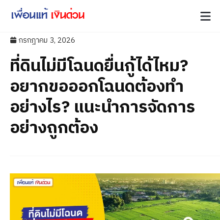
กรกฎาคม 3, 2026
ที่ดินไม่มีโฉนดยื่นกู้ได้ไหม?
อยากขอออกโฉนดต้องทำ
อย่างไร? แนะนำการจัดการ
อย่างถูกต้อง