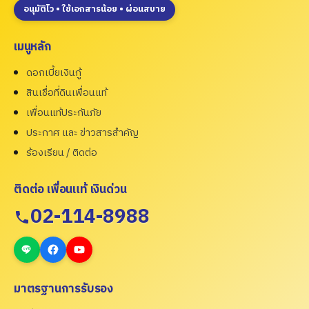
อนุมัติไว • ใช้เอกสารน้อย • ผ่อนสบาย
เมนูหลัก
ดอกเบี้ยเงินกู้
สินเชื่อที่ดินเพื่อนแท้
เพื่อนแท้ประกันภัย
ประกาศ และ ข่าวสารสำคัญ
ร้องเรียน / ติดต่อ
ติดต่อ เพื่อนแท้ เงินด่วน
02-114-8988
มาตรฐานการรับรอง