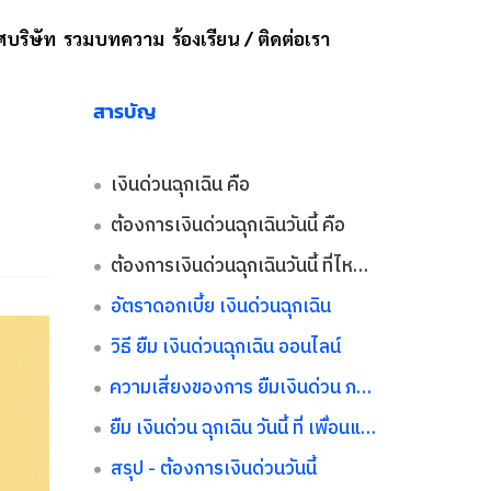
บริษัท
รวมบทความ
ร้องเรียน / ติดต่อเรา
สารบัญ
เงินด่วนฉุกเฉิน คือ
ต้องการเงินด่วนฉุกเฉินวันนี้ คือ
ต้องการเงินด่วนฉุกเฉินวันนี้ ที่ไหนดี?
อัตราดอกเบี้ย เงินด่วนฉุกเฉิน
วิธี ยืม เงินด่วนฉุกเฉิน ออนไลน์
ความเสี่ยงของการ ยืมเงินด่วน ภายในวัน
ยืม เงินด่วน ฉุกเฉิน วันนี้ ที่ เพื่อนแท้ เงินด่วน
สรุป - ต้องการเงินด่วนวันนี้