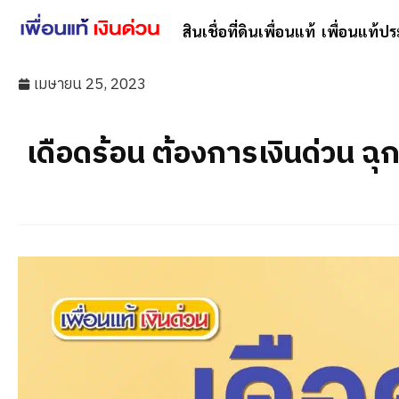
สินเชื่อที่ดินเพื่อนแท้
เพื่อนแท้ปร
เมษายน 25, 2023
เดือดร้อน ต้องการเงินด่วน ฉุกเฉิ