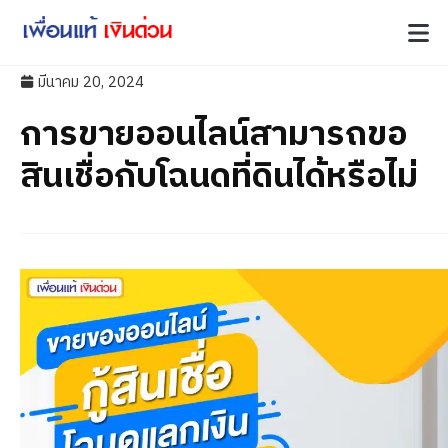
มีนาคม 20, 2024
การขายออนไลน์สามารถขอ
สินเชื่อกับโฉนดที่ดินได้หรือไม่