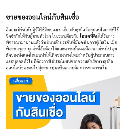
ขายของออนไลน์กับสินเชื่อ
อีคอมเมิร์ซได้ปฏิวัติวิธีคิดของเราเกี่ยวกับธุรกิจ โดยมอบโอกาสที่ไร้
ขีดจำกัดให้กับผู้ขายทั่วโลก ในเวลาเดียวกัน
โฉนดที่ดิน
ได้รับการ
พิจารณามานานแล้วว่าเป็นหลักประกันที่มั่นคงในการกู้ยืมเงิน เมื่อ
พิจารณาจากมูลค่าที่จับต้องได้และความมั่นคงเมื่อเวลาผ่านไป จุด
ตัดของทั้งสองโดเมนทำให้เกิดช่องทางใหม่สำหรับผู้ประกอบการ
และบุคคลทั่วไปที่ต้องการใช้ประโยชน์จากความสำเร็จทางธุรกิจ
ออนไลน์ของตนไปสู่การลงทุนหรือความต้องการทางการเงิน