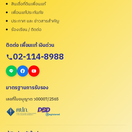
สินเชื่อที่ดินเพื่อนแท้
เพื่อนแท้ประกันภัย
ประกาศ และ ข่าวสารสำคัญ
ร้องเรียน / ติดต่อ
ติดต่อ เพื่อนแท้ เงินด่วน
02-114-8988
มาตรฐานการรับรอง
เลขที่ใบอนุญาต ว00007/2565