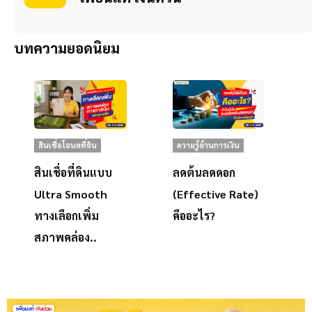
บทความยอดนิยม
สินเชื่อโฉนดที่ดิน
ความรู้ด้านการเงิน
สินเชื่อที่ดินแบบ
ลดต้นลดดอก
Ultra Smooth
(Effective Rate)
ทางเลือกเพิ่ม
คืออะไร?
สภาพคล่อง..