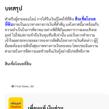
บทสรุป
สินเชื่อโฉนด
สำหรับผู้ขายออนไลน์ การได้รับเงินกู้โดยใช้ที่ดิน
ที่ดิน
อาจเป็นแนวทางทางการเงินที่สำคัญ แต่โอกาสนี้มาพร้อมกับ
ความจำเป็นในการพิจารณาอย่างพิถีพิถันและการวางแผนเชิงกล
ยุทธ์ ไม่ใช่แค่การเข้าถึงเงินทุนทันทีเท่านั้น แต่เป็นการทำความ
เข้าใจผลกระทบระยะยาวของการตัดสินใจทางการเงินดังกล่าว ผู้กู้
ยืมจะต้องเจาะลึกถึงสุขภาพทางการเงินของตน โดยประเมินความ
สามารถในการจัดการและชำระคืนเงินกู้อย่างมีประสิทธิภาพ
สินเชื่อโฉนดที่ดิน
Post Views:
44
เพื่อนแท้ เงินด่วน