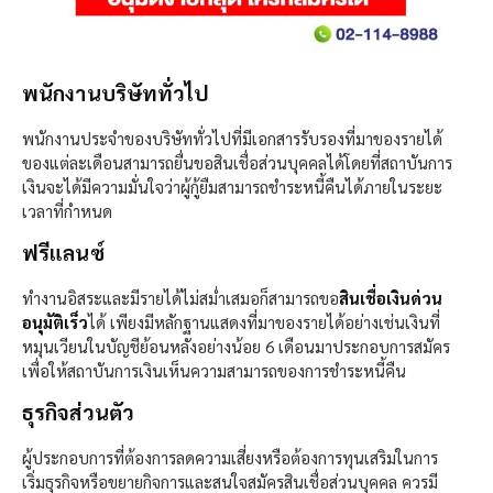
พนักงานบริษัททั่วไป
พนักงานประจำของบริษัททั่วไปที่มีเอกสารรับรองที่มาของรายได้
ของแต่ละเดือนสามารถยื่นขอสินเชื่อส่วนบุคคลได้โดยที่สถาบันการ
เงินจะได้มีความมั่นใจว่าผู้กู้ยืมสามารถชำระหนี้คืนได้ภายในระยะ
เวลาที่กำหนด
ฟรีแลนซ์
ทำงานอิสระและมีรายได้ไม่สม่ำเสมอก็สามารถขอ
สินเชื่อเงินด่วน
อนุมัติเร็ว
ได้ เพียงมีหลักฐานแสดงที่มาของรายได้อย่างเช่นเงินที่
หมุนเวียนในบัญชีย้อนหลังอย่างน้อย 6 เดือนมาประกอบการสมัคร
เพื่อให้สถาบันการเงินเห็นความสามารถของการชำระหนี้คืน
ธุรกิจส่วนตัว
ผู้ประกอบการที่ต้องการลดความเสี่ยงหรือต้องการทุนเสริมในการ
เริ่มธุรกิจหรือขยายกิจการและสนใจสมัครสินเชื่อส่วนบุุคคล ควรมี