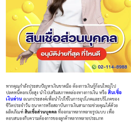
หากคุณกำลังประสบปัญหาเงินขาดมือ ต้องการเงินกู้ก้อนใหญ่ไป
สินเชื่อ
ปลดหนี้ดอกเบี้ยสูง นำไปเสริมสภาพคล่องทางการเงิน หรือ
เงินด่วน
อเนกประสงค์เพื่อนำไปใช้ในการอุปโภคและบริโภคของ
ชีวิตประจำวัน ธนาคารหรือสถาบันการเงินสามารถช่วยคุณได้ด้วย
ผลิตภัณฑ์
สินเชื่อส่วนบุคคล
ที่ออกมาหลากหลายรูปแบบ เพื่อ
ตอบสนองกับความต้องการของลูกค้าหลากหลายประเภท