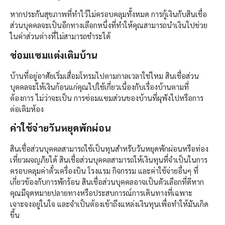
หากประกันสุขภาพที่ทำไว้ไม่ครอบคลุมทั้งหมด การกู้เงินกับสินเชื่อ
ส่วนบุคคลจะเป็นอีกทางเลือกหนึ่งที่ทำให้คุณสามารถนำเงินไปช่วย
ในค่าส่วนต่างที่ไม่สามารถชำระได้
ซ่อมแซมแต่งเติมบ้าน
บ้านที่อยู่อาศัยเริ่มเสื่อมโทรมไปตามกาลเวลาใช่ไหม สินเชื่อส่วน
บุคคลจะให้เงินก้อนแก่คุณไปใช้เกี่ยวเนื่องกับเรื่องบ้านตามที่
ต้องการ ไม่ว่าจะเป็น การซ่อมแซมส่วนของบ้านที่ผุพังไปหรือการ
ต่อเติมห้อง
ค่าใช้จ่ายวันหยุดพักผ่อน
สินเชื่อส่วนบุคคลสามารถใช้เป็นทุนสำหรับวันหยุดพักผ่อนหรือท่อง
เที่ยวผจญภัยได้ สินเชื่อส่วนบุคคลสามารถให้เงินทุนที่จำเป็นในการ
ครอบคลุมค่าตั๋วเครื่องบิน โรงแรม กิจกรรม และค่าใช้จ่ายอื่นๆ ที่
เกี่ยวข้องกับการพักร้อน สินเชื่อส่วนบุคคลอาจเป็นตัวเลือกที่ดีหาก
คุณมีจุดหมายปลายทางหรือประสบการณ์การเดินทางที่เฉพาะ
เจาะจงอยู่ในใจ และจำเป็นต้องเข้าถึงแหล่งเงินทุนเพื่อทำให้มันเกิด
ขึ้น