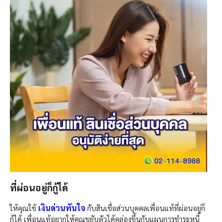
ที่ผ่อนอยู่ก็กู้ได้
เงินด่วนทันใจ
ให้คุณใช้
กับสินเชื่อส่วนบุคคลเพื่อนแท้ที่ผ่อนอยู่ก็
กู้ได้ เพื่อนแท้อยากให้คุณขยับตัวได้คล่องขึ้นกับแผนการชำระหนี้