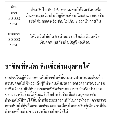
น้อย
ได้วงเงินไม่เกิน 1.5 เท่าของรายได้ต่อเดือนหรือ
กว่า
เงินสดหมุนเวียนในบัญชีต่อเดือน โดยสามารถขอสิน
30,000
เชื่อได้มากสุดพร้อมกัน ไม่เกิน 3 สถาบันการเงิน
บาท
มากกว่า
ได้วงเงินไม่เกิน 5 เท่าของรายได้ต่อเดือนหรือ
30,000
เงินสดหมุนเวียนในบัญชีต่อเดือน
บาท
อาชีพ ที่สมัคร สินเชื่อส่วนบุคคล ได้
คนส่วนใหญ่ที่มีงานทำหรือมีรายได้ที่มั่นคงอาจสามารถขอสินเชื่อ
ส่วนบุคคลได้ ซึ่งรวมถึงผู้ที่ทำงานเต็มเวลา นอกเวลา หรือประกอบ
อาชีพอิสระ ผู้ให้กู้บางรายอาจมีข้อกำหนดเฉพาะสำหรับประเภท
ของงานหรือรายได้ที่ยอมรับได้สำหรับสินเชื่อส่วนบุคคล เช่น
กำหนดให้มีรายได้ขั้นต่ำหรือระยะเวลาหนึ่งในการทำงาน ควรตรวจ
สอบกับผู้ให้กู้หรืออ่านข้อกำหนดและเงื่อนไขของเงินกู้เพื่อดูว่ามีข้อ
กำหนดด้านการจ้างงานหรือรายได้หรือไม่