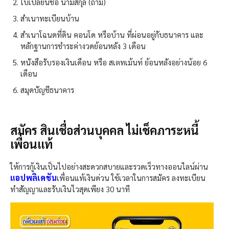
ใบเปลี่ยนชื่อ นามสกุล (ถ้ามี)
สำเนาทะเบียนบ้าน
สำเนาโฉนดที่ดิน คอนโด หรือบ้าน ที่ผ่อนอยู่กับธนาคาร และ
หลักฐานการชำระค่างวดย้อนหลัง 3 เดือน
หนังสือรับรองเงินเดือน หรือ สเตทเม้นท์ ย้อนหลังอย่างน้อย 6
เดือน
สมุดบัญชีธนาคาร
สมัคร สินเชื่อส่วนบุคคล ไม่เช็คภาระหนี้
เพื่อนแท้
ให้การกู้เงินเป็นไปอย่างสะดวกสบายและรวดเร็วทางออนไลน์ผ่าน
แอปพลิเคชัน
เพื่อนแท้เงินด่วน ใช้เวลาในการสมัคร ลงทะเบียน
ทำสัญญาและรับเงินไวสุดเพียง 30 นาที