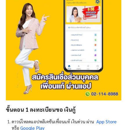
ขั้นตอน 1 ลงทะเบียนขอ เงินกู้
App Store
ดาวน์โหลดแอปพลิเคชันเพื่อนแท้ เงินด่วน ผ่าน
Google Play
หรือ