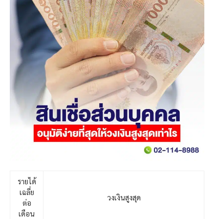
รายได้
เฉลี่ย
วงเงินสูงสุด
ต่อ
เดือน