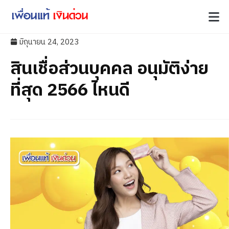
มิถุนายน 24, 2023
สินเชื่อส่วนบุคคล อนุมัติง่าย
ที่สุด 2566 ไหนดี