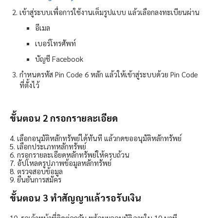
เข้าสู่ระบบเพื่อการใช้งานเต็มรูปแบบ แล้วเลือกลงทะเบียนผ่าน
อีเมล
เบอร์โทรศัพท์
บัญชี Facebook
กำหนดรหัส Pin Code 6 หลัก แล้วให้เข้าสู่ระบบด้วย Pin Code
ที่ตั้งไว้
ขั้นตอน 2 กรอกรายละเอียด
4. เลือกอนุมัติหลักทรัพย์ได้ทันที แล้วกดขออนุมัติหลักทรัพย์
5. เลือกประเภทหลักทรัพย์
6. กรอกรายละเอียดหลักทรัพย์ให้ครบถ้วน
7. อัปโหลดรูปภาพข้อมูลหลักทรัพย์
8. ตรวจสอบข้อมูล
9. ยืนยันการสมัคร
ขั้นตอน 3 ทำสัญญาแล้วรอรับเงิน
10. รอเจ้าหน้าที่ติดต่อกลับ พร้อมผลอนุมัติภายใน 10 นาที