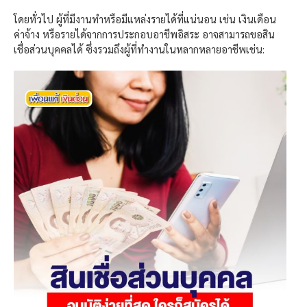
โดยทั่วไป ผู้ที่มีงานทำหรือมีแหล่งรายได้ที่แน่นอน เช่น เงินเดือน
ค่าจ้าง หรือรายได้จากการประกอบอาชีพอิสระ อาจสามารถขอสิน
เชื่อส่วนบุคคลได้ ซึ่งรวมถึงผู้ที่ทำงานในหลากหลายอาชีพเช่น: