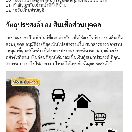
11. ทำสัญญากับเจ้าหน้าที่ถึงที่บ้าน
12. รอรับเงินเข้าบัญชี
วัตถุประสงค์ของ สินเชื่อส่วนบุคคล
เพราะคนเรามีไลฟ์สไตล์ที่แตกต่างกัน เพื่อให้แน่ใจว่า การขอสินเชื่อ
ส่วนบุคคล อนุมัติง่ายที่สุดเป็นไปอย่างราบรื่น ธนาคารอาจขอทราบ
เหตุผลที่คุณสมัครสินเชื่อในการประกอบการพิจารณาอนุมัติวงเงิน
อย่างไรก็ตาม เงินก้อนที่คุณได้มาจะเป็นเงินกู้อเนกประสงค์ ที่คุณ
สามารถนำเอาไปใช้จ่ายแบบไหนก็ได้ตามที่แจ้งจุดประสงค์ไว้