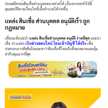
ก่อนสมัครขอสินเชื่อส่วนบุคคลอาจช่วยได้ เนื่องจากจะทำให้มี
คุณสมบัติตามเงื่อนไขที่เอื้ออำนวยได้ง่ายขึ้น
แหล่ง สินเชื่อ ส่วนบุคคล อนุมัติเร็ว ถูก
กฎหมาย
เพื่อนแท้แนะนำ
แหล่ง สินเชื่อส่วนบุคคล อนุมัติ ง่ายที่สุด
และน่า
เงินด่วนออนไลน์ โอนเข้าบัญชี ได้จริง
เชื่อ 10 แหล่ง
เพื่อ
ประกอบการตัดสินใจและหาว่าสินเชื่อที่ไหนกันที่จะเหมาะและคุ้ม
ค่ากับคุณมากที่สุด