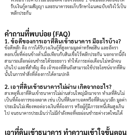
รับเงินกู้ตามสัญญา และธนาคารจะเก็บรักษาโฉนดฉบับจริงไว้เป็น
หลักประกัน
คำถามที่พบบ่อย (FAQ)
1. ข้อดีของการเอาที่ดินเข้าธนาคาร มีอะไรบ้าง?
ข้อดีหลัก คือ การได้รับวงเงินกู้ที่สูงตามมูลค่าทรัพย์สิน และอัตรา
ดอกเบี้ยที่ค่อนข้างต่ำเมื่อเทียบกับสินเชื่อไร้หลักประกัน นอกจากนี้ยัง
สามารถเลือกผ่อนชำระได้ระยะยาว ทำให้ภาระต่อเดือนไม่หนักจน
เกินไป และที่สำคัญ คือ เจ้าของที่ดินยังสามารถใช้ประโยชน์จากที่ดิน
นั้นในการทำสิ่งที่ต้องการได้ตามปกติ
2. เอาที่ดินเข้าธนาคารไม่ผ่าน เกิดจากอะไร?
สาเหตุที่เอาที่ดินเข้าธนาคารไม่ผ่านส่วนใหญ่มักมาจาก ทำเลที่ดินไม่
เป็นที่ต้องการของตลาด เช่น เป็นที่ดินตาบอดหรือที่ดินแนวลึก มูลค่า
ประเมินไม่เพียงพอต่อวงเงินที่ต้องการ หรือผู้กู้มีภาระหนี้เดิมสูงเกิน
ไป จนธนาคารประเมินว่าไม่มีกำลังพอที่จะผ่อนชำระค่างวดใหม่ได้
เอาที่ดินเข้าธนาคาร ทำความเข้าใจขั้นตอน