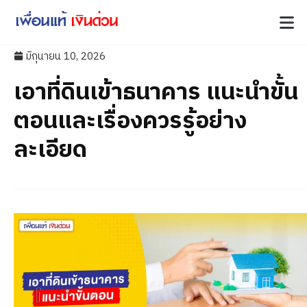
มิถุนายน 10, 2026
เอาที่ดินเข้าธนาคาร แนะนำขั้น
ตอนและเรื่องควรรู้อย่าง
ละเอียด