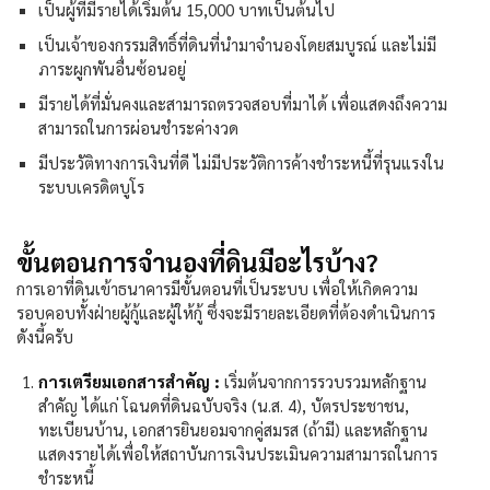
เป็นผู้ที่มีรายได้เริ่มต้น 15,000 บาทเป็นต้นไป
เป็นเจ้าของกรรมสิทธิ์ที่ดินที่นำมาจำนองโดยสมบูรณ์ และไม่มี
ภาระผูกพันอื่นซ้อนอยู่
มีรายได้ที่มั่นคงและสามารถตรวจสอบที่มาได้ เพื่อแสดงถึงความ
สามารถในการผ่อนชำระค่างวด
มีประวัติทางการเงินที่ดี ไม่มีประวัติการค้างชำระหนี้ที่รุนแรงใน
ระบบเครดิตบูโร
ขั้นตอนการจำนองที่ดินมีอะไรบ้าง?
การเอาที่ดินเข้าธนาคารมีขั้นตอนที่เป็นระบบ เพื่อให้เกิดความ
รอบคอบทั้งฝ่ายผู้กู้และผู้ให้กู้ ซึ่งจะมีรายละเอียดที่ต้องดำเนินการ
ดังนี้ครับ
การเตรียมเอกสารสำคัญ :
เริ่มต้นจากการรวบรวมหลักฐาน
สำคัญ ได้แก่ โฉนดที่ดินฉบับจริง (น.ส. 4), บัตรประชาชน,
ทะเบียนบ้าน, เอกสารยินยอมจากคู่สมรส (ถ้ามี) และหลักฐาน
แสดงรายได้เพื่อให้สถาบันการเงินประเมินความสามารถในการ
ชำระหนี้