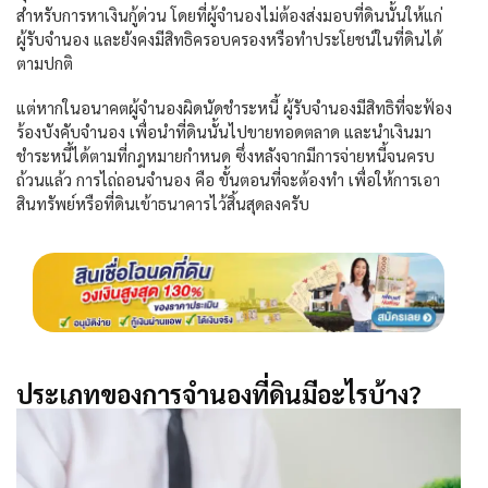
สำหรับการหาเงินกู้ด่วน โดยที่ผู้จำนองไม่ต้องส่งมอบที่ดินนั้นให้แก่
ผู้รับจำนอง และยังคงมีสิทธิครอบครองหรือทำประโยชน์ในที่ดินได้
ตามปกติ
แต่หากในอนาคตผู้จำนองผิดนัดชำระหนี้ ผู้รับจำนองมีสิทธิที่จะฟ้อง
ร้องบังคับจำนอง เพื่อนำที่ดินนั้นไปขายทอดตลาด และนำเงินมา
ชำระหนี้ได้ตามที่กฎหมายกำหนด ซึ่งหลังจากมีการจ่ายหนี้จนครบ
ถ้วนแล้ว การไถ่ถอนจำนอง คือ ขั้นตอนที่จะต้องทำ เพื่อให้การเอา
สินทรัพย์หรือที่ดินเข้าธนาคารไว้สิ้นสุดลงครับ
ประเภทของการจำนองที่ดินมีอะไรบ้าง?