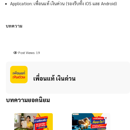
Application: เพื่อนแท้ เงินด่วน (รองรับทั้ง iOS และ Android)
บทความ
Post Views:
19
เพื่อนแท้ เงินด่วน
บทความยอดนิยม