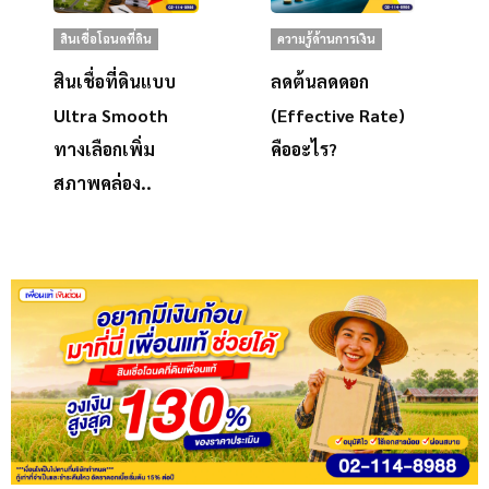
สินเชื่อโฉนดที่ดิน
ความรู้ด้านการเงิน
สินเชื่อที่ดินแบบ
ลดต้นลดดอก
Ultra Smooth
(Effective Rate)
ทางเลือกเพิ่ม
คืออะไร?
สภาพคล่อง..