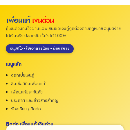
กู้เงินด่วนทันใจผ่านแอพ สินเชื่อเงินกู้ถูกต้องตามกฎหมาย อนุมัติง่าย
ได้เงินจริง ปลอดภัย มั่นใจได้ 100%
อนุมัติไว • ใช้เอกสารน้อย • ผ่อนสบาย
เมนูหลัก
ดอกเบี้ยเงินกู้
สินเชื่อที่ดินเพื่อนแท้
เพื่อนแท้ประกันภัย
ประกาศ และ ข่าวสารสำคัญ
ร้องเรียน / ติดต่อ
ติดต่อ เพื่อนแท้ เงินด่วน