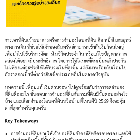
การเอาที่ดินเข้าธนาคารหรือการจำนองโฉนดที่ดิน คือ หนึ่งในกลยุทธ์
ทางการเงิน ที่ช่วยให้เจ้าของสินทรัพย์สามารถเข้าถึงเงินก้อนใหญ่
เพื่อนำไปใช้บริหารจัดการในชีวิตประจำวัน หรือแก้ไขปัญหาสภาพ
คล่องได้อย่างมีประสิทธิภาพ โดยการใช้โฉนดที่ดินเป็นหลักประกัน
ไม่เพียงแต่จะช่วยให้ได้รับวงเงินที่สูงขึ้น แต่ยังมาพร้อมกับเงื่อนไข
อัตราดอกเบี้ยที่ต่ำกว่าสินเชื่อประเภทอื่นในตลาดปัจจุบัน
บทความนี้ เพื่อนแท้ เงินด่วนจะพาไปดูพร้อมกันว่าการจดจำนอง
ที่ดินคืออะไร ขั้นตอนการจำนองที่ดินกับกรมที่ดินมีขั้นตอนอย่างไร
บ้าง และเลือกจำนองโฉนดที่ดินหรือบ้านที่ไหนดีปี 2569 จึงจะคุ้ม
ค่าที่สุดสำหรับคุณครับ
Key Takeaways
การจำนองที่ดินช่วยให้เจ้าของที่ดินยังคงมีสิทธิครอบครอง และใช้