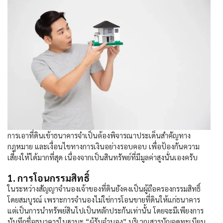
การเอาที่ดินเข้าธนาคารจำเป็นต้องพิจารณาประเด็นสำคัญทาง
กฎหมาย และเงื่อนไขทางการเงินอย่างรอบคอบ เพื่อป้องกันความ
เสี่ยงให้ได้มากที่สุด เนื่องจากเป็นสินทรัพย์ที่มีมูลค่าสูงนั่นเองครับ
1. การโอนกรรมสิทธิ์
ในระหว่างสัญญาจำนองเจ้าของที่ดินยังคงเป็นผู้ถือครองกรรมสิทธิ์
โดยสมบูรณ์ เพราะการจำนองไม่ใช่การโอนขายที่ดินให้แก่ธนาคาร
แต่เป็นการนำทรัพย์สินไปเป็นหลักประกันเท่านั้น โดยจะมีเพียงการ
บันทึกชื่อธนาคารในฐานะ “ผู้รับจำนอง” บริเวณสารบัญจดทะเบียน