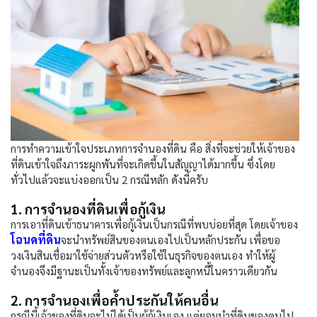
การทำความเข้าใจประเภทการจำนองที่ดิน คือ สิ่งที่จะช่วยให้เจ้าของ
ที่ดินเข้าใจถึงภาระผูกพันที่จะเกิดขึ้นในสัญญาได้มากขึ้น ซึ่งโดย
ทั่วไปแล้วจะแบ่งออกเป็น 2 กรณีหลัก ดังนี้ครับ
1. การจำนองที่ดินเพื่อกู้เงิน
การเอาที่ดินเข้าธนาคารเพื่อกู้เงินเป็นกรณีที่พบบ่อยที่สุด โดยเจ้าของ
โฉนดที่ดิน
จะนำทรัพย์สินของตนเองไปเป็นหลักประกัน เพื่อขอ
วงเงินสินเชื่อมาใช้จ่ายส่วนตัวหรือใช้ในธุรกิจของตนเอง ทำให้ผู้
จำนองจึงมีฐานะเป็นทั้งเจ้าของทรัพย์และลูกหนี้ในคราวเดียวกัน
2. การจำนองเพื่อค้ำประกันให้คนอื่น
กรณีนี้เจ้าของที่ดินจะไม่ได้เป็นผู้กู้เงินเอง แต่ยอมนำที่ดินของตนไป