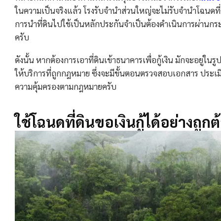
ในความเป็นจริงแล้ว โรงรับจำนำส่วนใหญ่จะไม่รับจำนำโฉนดที่ดิน
การนำที่ดินไปใช้เป็นหลักประกันจำเป็นต้องดำเนินการผ่านกร
ครับ
ดังนั้น หากต้องการเอาที่ดินเข้าธนาคารเพื่อกู้เงิน มักจะอยู่ใน
ให้บริการที่ถูกกฎหมาย ซึ่งจะมีขั้นตอนตรวจสอบเอกสาร ประเมินราค
ความคุ้มครองตามกฎหมายครับ
ใช้โฉนดที่ดินขอเงินกู้ได้อย่าง