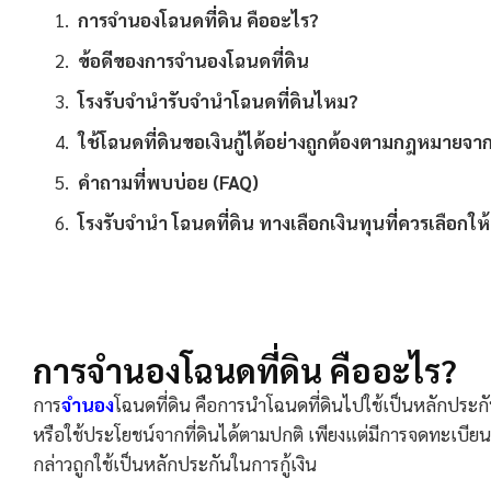
การจำนองโฉนดที่ดิน คืออะไร?
ข้อดีของการจำนองโฉนดที่ดิน
โรงรับจำนำรับจำนำโฉนดที่ดินไหม?
ใช้โฉนดที่ดินขอเงินกู้ได้อย่างถูกต้องตามกฎหมายจา
คำถามที่พบบ่อย (FAQ)
โรงรับจํานํา โฉนดที่ดิน ทางเลือกเงินทุนที่ควรเลือกใ
การจำนองโฉนดที่ดิน คืออะไร?
การ
จำนอง
โฉนดที่ดิน คือการนำโฉนดที่ดินไปใช้เป็นหลักประกัน
หรือใช้ประโยชน์จากที่ดินได้ตามปกติ เพียงแต่มีการจดทะเบียน
กล่าวถูกใช้เป็นหลักประกันในการกู้เงิน