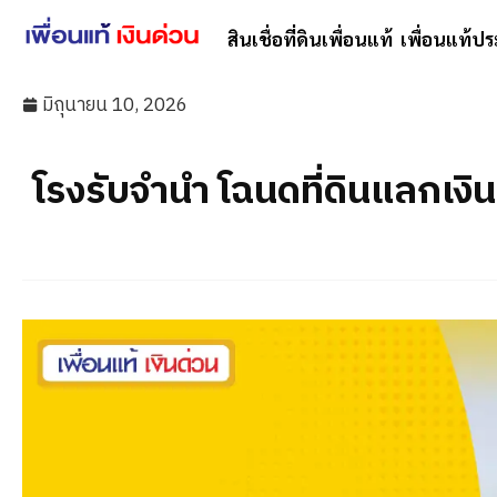
สินเชื่อที่ดินเพื่อนแท้
เพื่อนแท้ปร
มิถุนายน 10, 2026
โรงรับจํานํา โฉนดที่ดินแลกเ