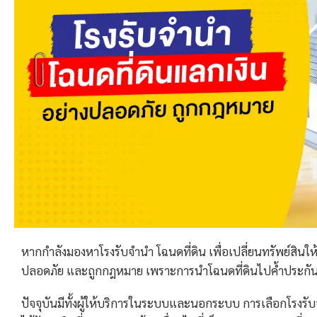
หากกำลังมองหาโรงรับจำนำ โฉนดที่ดิน เพื่อเปลี่ยนทรัพย์สินให
ปลอดภัย และถูกกฎหมาย เพราะการนำโฉนดที่ดินไปค้ำประกันเงิ
ปัจจุบันมีทั้งผู้ให้บริการในระบบและนอกระบบ การเลือกโรงรับจำ