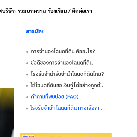
บริษัท
รวมบทความ
ร้องเรียน / ติดต่อเรา
สารบัญ
การจำนองโฉนดที่ดิน คืออะไร?
ข้อดีของการจำนองโฉนดที่ดิน
โรงรับจำนำรับจำนำโฉนดที่ดินไหม?
ใช้โฉนดที่ดินขอเงินกู้ได้อย่างถูกต้องตามกฎหมายจากไหนได้บ้าง?
คำถามที่พบบ่อย (FAQ)
โรงรับจํานํา โฉนดที่ดิน ทางเลือกเงินทุนที่ควรเลือกให้ปลอดภัย