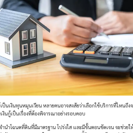
้เป็นเงินทุนหมุนเวียน หลายคนอาจสงสัยว่าเลือกใช้บริการที่ไหนถึง
นกู้เป็นเรื่องที่ต้องพิจารณาอย่างรอบคอบ
นำโฉนดที่ดินที่มีมาตรฐาน โปร่งใส และมีขั้นตอนชัดเจน จะช่วยให้ผู