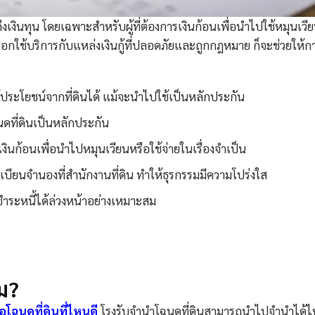
งเงินทุน โดยเฉพาะสำหรับผู้ที่ต้องการเงินก้อนเพื่อนำไปใช้หมุนเวี
กใช้บริการกับแหล่งเงินกู้ที่ปลอดภัยและถูกกฎหมาย ก็จะช่วยให้การ
้ประโยชน์จากที่ดินได้ แม้จะนำไปใช้เป็นหลักประกัน
ฉนดที่ดินเป็นหลักประกัน
เงินก้อนเพื่อนำไปหมุนเวียนหรือใช้จ่ายในเรื่องจำเป็น
ียนจำนองที่สำนักงานที่ดิน ทำให้ธุรกรรมมีความโปร่งใส
ำระหนี้ได้ล่วงหน้าอย่างเหมาะสม
ม?
ื่อโฉนดที่ดินที่ไหนดี
โรงรับจำนำโฉนดที่ดินสามารถนำไปจำนำได้