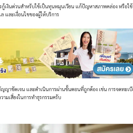
ารกู้เงินด่วนสำหรับใช้เป็นทุนหมุนเวียน แก้ปัญหาสภาพคล่อง หรือใช้
 ทำเล และเงื่อนไขของผู้ให้บริการ
สัญญาชัดเจน และดำเนินการผ่านขั้นตอนที่ถูกต้อง เช่น การจดทะเบ
ลดความเสี่ยงในการทำธุรกรรมครับ