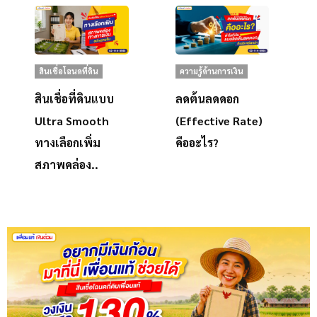
สินเชื่อโฉนดที่ดิน
ความรู้ด้านการเงิน
สินเชื่อที่ดินแบบ
ลดต้นลดดอก
Ultra Smooth
(Effective Rate)
ทางเลือกเพิ่ม
คืออะไร?
สภาพคล่อง..