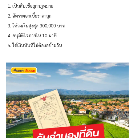
เป็นสินเชื่อถูกกฎหมาย
อัตราดอกเบี้ยราคาถูก
ให้วงเงินสูงสุด 300,000 บาท
อนุมัติไวภายใน 10 นาที
ได้เงินทันทีไม่ต้องอข้ามวัน