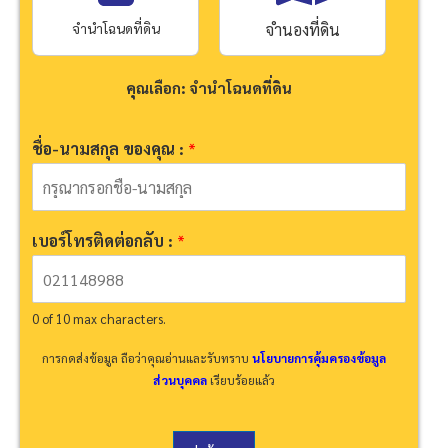
จำนำโฉนดที่ดิน
จำนองที่ดิน
คุณเลือก: จำนำโฉนดที่ดิน
ชื่อ-นามสกุล ของคุณ :
*
เบอร์โทรติดต่อกลับ :
*
0 of 10 max characters.
การกดส่งข้อมูล ถือว่าคุณอ่านและรับทราบ
นโยบายการคุ้มครองข้อมูล
ส่วนบุคคล
เรียบร้อยแล้ว
*
เ