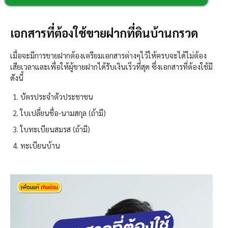
เอกสารที่ต้องใช้ขายฝากที่ดินบ้านกรวด
เมื่อจะมีการขายฝากต้องเตรียมเอกสารต่างๆไว้ให้ครบจะได้ไม่ต้อง
เสียเวลาและเพื่อให้ผู้ขายฝากได้รับเงินเร็วที่สุด ซึ่งเอกสารที่ต้องใช้มี
ดังนี้
บัตรประจำตัวประชาชน
ใบเปลี่ยนชื่อ-นามสกุล (ถ้ามี)
ใบทะเบียนสมรส (ถ้ามี)
ทะเบียนบ้าน