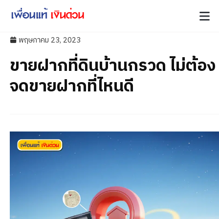
พฤษภาคม 23, 2023
ขายฝากที่ดินบ้านกรวด ไม่ต้อง
จดขายฝากที่ไหนดี