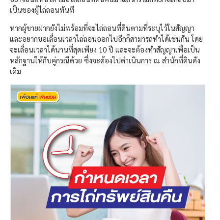
เป็นของผู้ไถ่ถอนทันที
หากผู้ขายฝากยังไม่พร้อมที่จะไถ่ถอนที่ดินตามที่ระบุไว้ในสัญญา
และอยากขอเลื่อนเวลาไถ่ถอนออกไปอีกก็สามารถทำได้เช่นกัน โดย
จะเลื่อนเวลาได้นานที่สุดเพียง 10 ปี และจะต้องทำสัญญาเพื่อเป็น
หลักฐานให้กับคู่กรณีด้วย ซึ่งจะต้องไปดำเนินการ ณ สำนักที่ดินดัง
เดิม