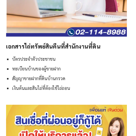
เอกสารไถ่ทรัพย์สินคืนที่สำนักงานที่ดิน
บัตรประจำตัวประชาชน
ทะเบียนบ้านของผู้ขายฝาก
สัญญาขายฝากที่ดินบ้านกรวด
เงินต้นและสินไถ่ที่ต้องใช้ไถ่ถอน