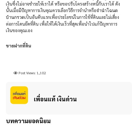
เงินซึ่งไม่อาจชำระให้เราได้ หรือขอปรับโครงสร้างหนี้กับเราได้ ดัง
จำนำโฉนด
นั้นเมื่อมีปัญหาการเงินคุณควรเลือกวิธีการจำนำหรือ
บ้านกรวด
เป็นอันดับแรกเพื่อประโยชน์ในการใช้ที่ดินและไม่เสี่ยง
ต่อการโดนยึดที่ดิน เพื่อให้ได้เงินเร็วที่สุดเพื่อนำไปแก้ปัญหาการ
เงินของคุณเอง
ขายฝากที่ดิน
Post Views:
1,102
เพื่อนแท้ เงินด่วน
บทความยอดนิยม