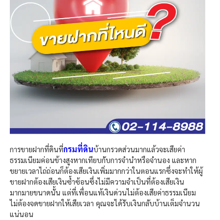
กรมที่ดิน
การขายฝากที่ดินที่
บ้านกรวดส่วนมากแล้วจะเสียค่า
ธรรมเนียมค่อนข้างสูงหากเทียบกับการจำนำหรือจำนอง และหาก
ขยายเวลาไถ่ถ่อนก็ต้องเสียเงินเพิ่มมากกว่าในตอนแรกซึ่งจะทำให้ผู้
ขายฝากต้องเสียเงินซ้ำซ้อนซึ่งไม่มีความจำเป็นที่ต้องเสียเงิน
มากมายขนาดนั้น แต่ที่เพื่อนแท้เงินด่วนไม่ต้องเสียค่าธรรมเนียม
ไม่ต้องจดขายฝากให้เสียเวลา คุณจะได้รับเงินกลับบ้านเต็มจำนวน
แน่นอน