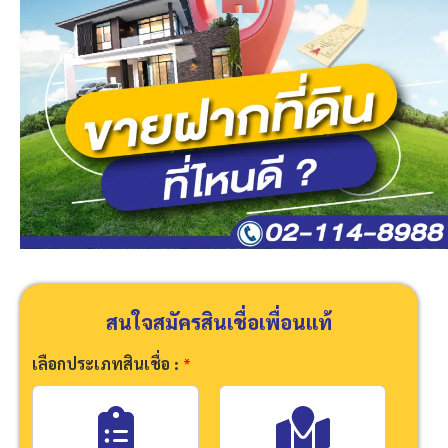
สนใจสมัครสินเชื่อเพื่อนแท้
เลือกประเภทสินเชื่อ :
*