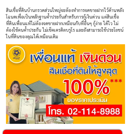
สินเชื่อที่ดินบ้านกรวดส่วนใหญ่จะต้องทำการจดขายฝากไว้ด้านหลัง
โฉนดเพื่อเป็นหลักฐานค้ำประกันสำหรับการกู้เงินด่วน แต่สินเชื่อ
ที่ดินเพื่อนแท้ไม่ต้องจดขายฝากเหมือนกับที่อื่นๆ กู้ง่าย ได้ไว ไม่
ต้องใช้คนค้ำประกัน ไม่เช็คเครดิตบรูโร และยังสามารถใช้ประโยชน์
ในที่ดินของคุณได้เหมือนเดิม