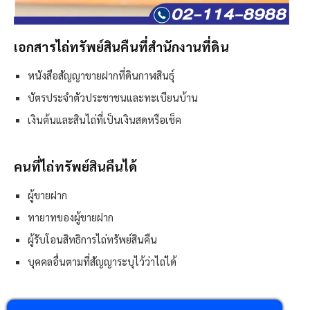
เอกสารไถ่ทรัพย์สินคืนที่สำนักงานที่ดิน
หนังสือสัญญาขายฝากที่ดินกาฬสินธุ์
บัตรประจำตัวประชาชนและทะเบียนบ้าน
เงินต้นและสินไถ่ที่เป็นเงินสดหรือเช็ค
คนที่ไถ่ทรัพย์สินคืนได้
ผู้ขายฝาก
ทายาทของผู้ขายฝาก
ผู้รับโอนสิทธิการไถ่ทรัพย์สินคืน
บุคคลอื่นตามที่สัญญาระบุไว้ว่าไถ่ได้