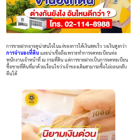
การขายฝากอาจดูน่าสนใจในแง่ของการได้เงินสดเร็ว วงเงินสูงกว่า
การจำนองที่ดิน
และน่าเชื่อถือเพราะทำการจดทะเบียนต่อ
พนักงานเจ้าหน้าที่ ฌ กรมที่ดิน แต่การขายฝากเป็นการจดทะเบียน
ซื้อขายที่ดินที่มาด้วยเงื่อนไขว่าเจ้าของเดิมสามารถซื้อไถ่ถอนกลับ
คืนได้