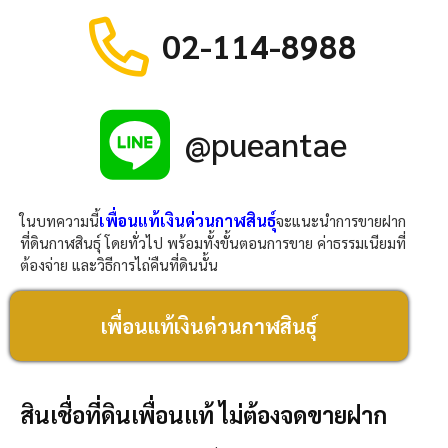
02-114-8988
@pueantae
เพื่อนแท้เงินด่วนกาฬสินธุ์
ในบทความนี้
จะแนะนำการขายฝาก
ที่ดินกาฬสินธุ์ โดยทั่วไป พร้อมทั้งขั้นตอนการขาย ค่าธรรมเนียมที่
ต้องจ่าย และวิธีการไถ่คืนที่ดินนั้น
เพื่อนแท้เงินด่วนกาฬสินธุ์
สินเชื่อที่ดินเพื่อนแท้ ไม่ต้องจดขายฝาก