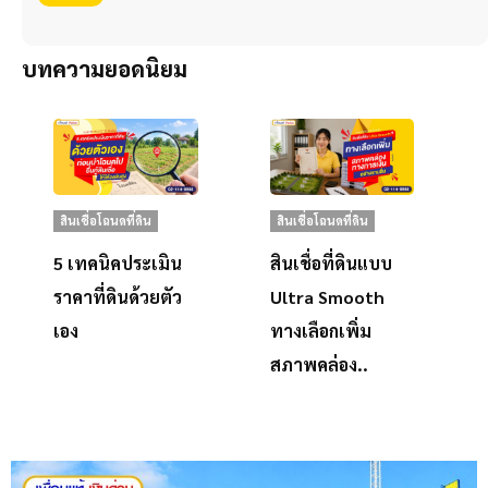
บทความยอดนิยม
สินเชื่อโฉนดที่ดิน
สินเชื่อโฉนดที่ดิน
5 เทคนิคประเมิน
สินเชื่อที่ดินแบบ
ราคาที่ดินด้วยตัว
Ultra Smooth
เอง
ทางเลือกเพิ่ม
สภาพคล่อง..