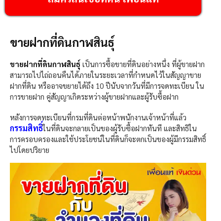
ขายฝากที่ดินกาฬสินธุ์
ขายฝากที่ดินกาฬสินธุ์
เป็นการซื้อขายที่ดินอย่างหนึ่ง ที่ผู้ขายฝาก
สามารถไปไถ่ถอนคืนได้ภายในระยะเวลาที่กำหนดไว้ในสัญญาขาย
ฝากที่ดิน หรืออาจขยายได้ถึง 10 ปีนับจากวันที่มีการจดทะเบียน ใน
การขายฝาก คู่สัญญาเกิดระหว่างผู้ขายฝากและผู้รับซื้อฝาก
หลังการจดทะเบียนที่กรมที่ดินต่อหน้าพนักงานเจ้าหน้าที่แล้ว
กรรมสิทธิ์
ในที่ดินจะกลายเป็นของผู้รับซื้อฝากทันที และสิทธิใน
การครอบครองและใช้ประโยชน์ในที่ดินก็จะตกเป็นของผู้มีกรรมสิทธิ์
ไปโดยปริยาย