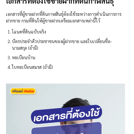
เอกสารที่ต้องใช้ขายฝากที่ดินกาฬสินธุ์
เอกสารที่ผู้ขายฝากที่ดินกาฬสินธุ์ต้องใช้ระหว่างการดำเนินการการ
ฝากขาย กรมที่ดินให้ผู้ขายฝากเตรียมเอกสารเหล่านี้ไว้
โฉนดที่ดินฉบับจริง
บัตรประจำตัวประชาชนของผู้ฝากขาย และใบเปลี่ยนชื่อ-
นามสกุล (ถ้ามี)
ทะเบียนบ้าน
ใบทะเบียนสมรส (ถ้ามี)