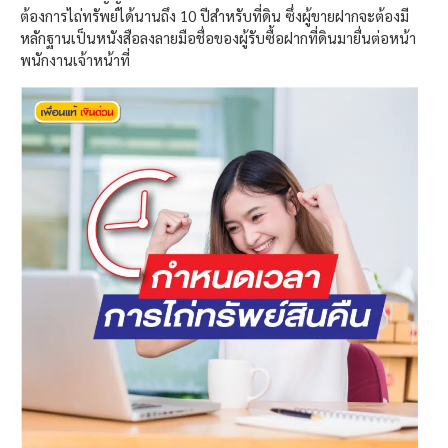
ต้องการไถ่ทรัพย์ได้นานถึง 10 ปีสำหรับที่ดิน ซึ่งผู้ขายฝากจะต้องมี
หลักฐานเป็นหนังสือลงลายมือชื่อของผู้รับซื้อฝากที่ดินมายื่นต่อหน้า
พนักงานเจ้าหน้าที่