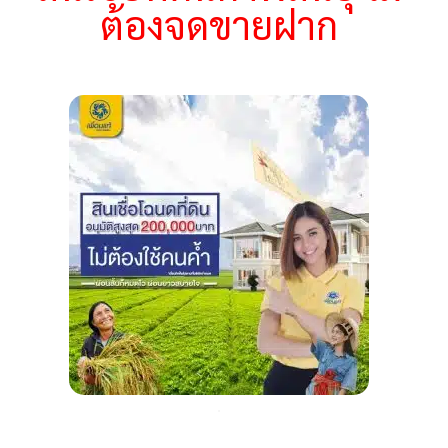
ต้องจดขายฝาก