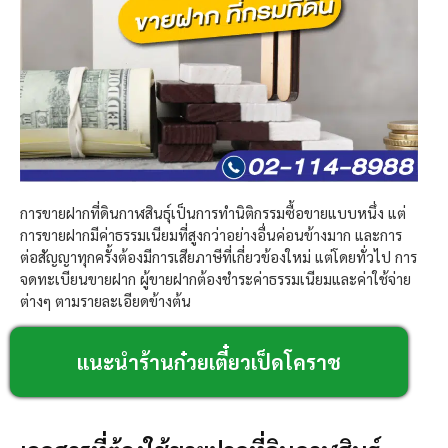
การขายฝากที่ดินกาฬสินธุ์เป็นการทำนิติกรรมซื้อขายแบบหนึ่ง แต่
การขายฝากมีค่าธรรมเนียมที่สูงกว่าอย่างอื่นค่อนข้างมาก และการ
ต่อสัญญาทุกครั้งต้องมีการเสียภาษีที่เกี่ยวข้องใหม่ แต่โดยทั่วไป การ
จดทะเบียนขายฝาก ผู้ขายฝากต้องชำระค่าธรรมเนียมและค่าใช้จ่าย
ต่างๆ ตามรายละเอียดข้างต้น
แนะนำร้านก๋วยเตี๋ยวเป็ดโคราช