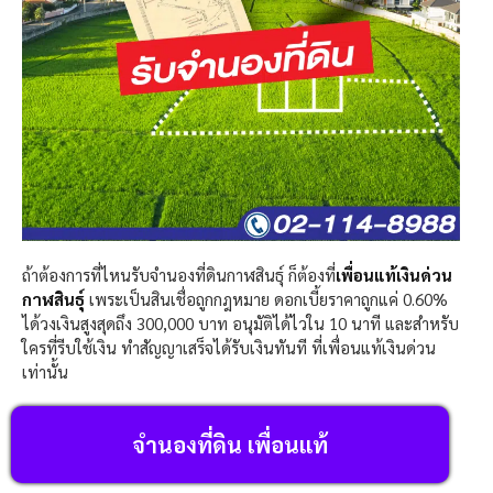
ถ้าต้องการที่ไหนรับจำนองที่ดินกาฬสินธุ์ ก็ต้องที่
เพื่อนแท้เงินด่วน
กาฬสินธุ์
เพระเป็นสินเชื่อถูกกฎหมาย ดอกเบี้ยราคาถูกแค่ 0.60%
ได้วงเงินสูงสุดถึง 300,000 บาท อนุมัติได้ไวใน 10 นาที และสำหรับ
ใครที่รีบใช้เงิน ทำสัญญาเสร็จได้รับเงินทันที ที่เพื่อนแท้เงินด่วน
เท่านั้น
จำนองที่ดิน เพื่อนแท้