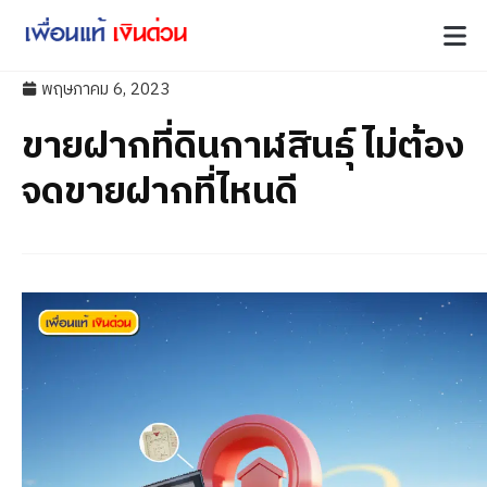
พฤษภาคม 6, 2023
ขายฝากที่ดินกาฬสินธุ์ ไม่ต้อง
จดขายฝากที่ไหนดี