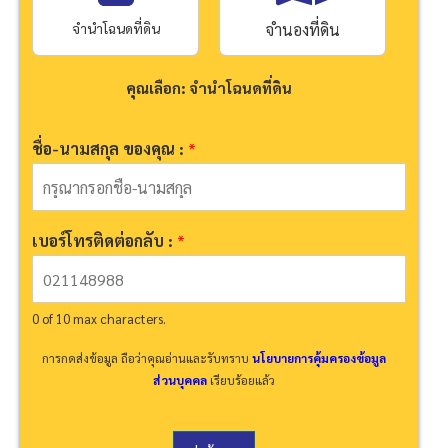
จำนำโฉนดที่ดิน
จำนองที่ดิน
คุณเลือก: จำนำโฉนดที่ดิน
ชื่อ-นามสกุล ของคุณ :
*
เบอร์โทรติดต่อกลับ :
*
0 of 10 max characters.
การกดส่งข้อมูล ถือว่าคุณอ่านและรับทราบ
นโยบายการคุ้มครองข้อมูล
ส่วนบุคคล
เรียบร้อยแล้ว
*
: