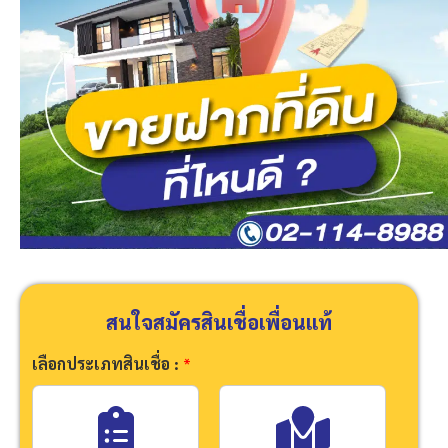
สนใจสมัครสินเชื่อเพื่อนแท้
เลือกประเภทสินเชื่อ :
*