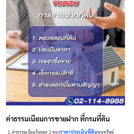
ค่าธรรมเนียมการขายฝาก ที่กรมที่ดิน
ราคาประเมินที่ดิน
ค่าธรรมเนียมร้อยละ 2 ของ
ทุนทรัพย์