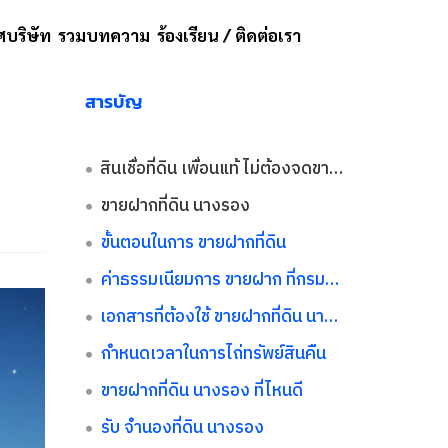
บริษัท
รวมบทความ
ร้องเรียน / ติดต่อเรา
สารบัญ
สินเชื่อที่ดิน เพื่อนแท้ ไม่ต้องจดขายฝาก
ขายฝากที่ดิน นางรอง
ขั้นตอนในการ ขายฝากที่ดิน
ค่าธรรมเนียมการ ขายฝาก ที่กรมที่ดิน
เอกสารที่ต้องใช้ ขายฝากที่ดิน นางรอง
กำหนดเวลาในการไถ่ทรัพย์สินคืน
ขายฝากที่ดิน นางรอง ที่ไหนดี
รับ จำนองที่ดิน นางรอง