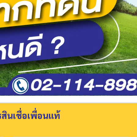
ินเชื่อเพื่อนแท้