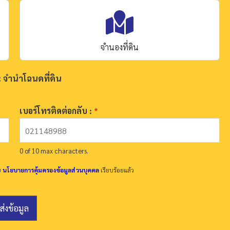
จำนองที่ดิน
: จำนำโฉนดที่ดิน
เบอร์โทรติดต่อกลับ :
*
0 of 10 max characters.
บ
นโยบายการคุ้มครองข้อมูลส่วนบุคคล
เรียบร้อยแล้ว
ส่งข้อมูล