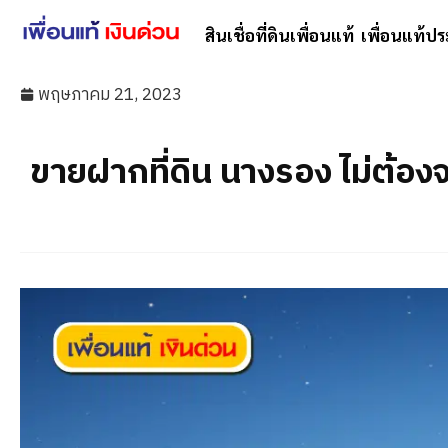
สินเชื่อที่ดินเพื่อนแท้
เพื่อนแท้ปร
พฤษภาคม 21, 2023
ขายฝากที่ดิน นางรอง ไม่ต้อง