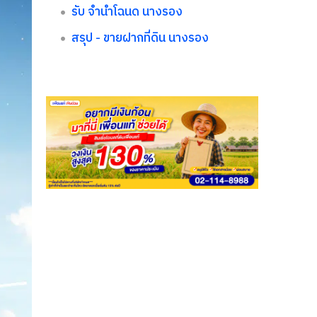
รับ จำนำโฉนด นางรอง
สรุป - ขายฝากที่ดิน นางรอง